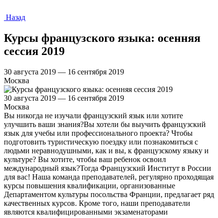
Назад
Курсы французского языка: осенняя
сессия 2019
30 августа 2019 — 16 сентября 2019
Москва
30 августа 2019 — 16 сентября 2019
Москва
Вы никогда не изучали французский язык или хотите
улучшить ваши знания?Вы хотели бы выучить французский
язык для учебы или профессионального проекта? Чтобы
подготовить туристическую поездку или познакомиться с
людьми неравнодушными, как и вы, к французскому языку и
культуре? Вы хотите, чтобы ваш ребенок освоил
международный язык?Тогда Французский Институт в России
для вас! Наша команда преподавателей, регулярно проходящая
курсы повышения квалификации, организованные
Департаментом культуры посольства Франции, предлагает ряд
качественных курсов. Кроме того, наши преподаватели
являются квалифицированными экзаменаторами