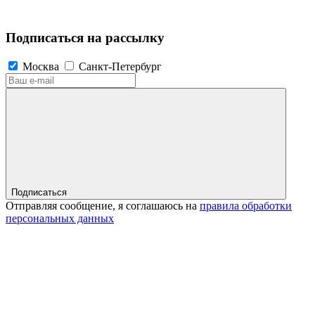
Подписаться на рассылку
Москва
Санкт-Петербург
Подписаться
Отправляя сообщение, я соглашаюсь на
правила обработки
персональных данных