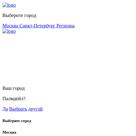
Выберите город
Москва
Санкт-Петербург
Регионы
Ваш город
Палмдейл?
Да
Выбрать другой
Выберите город
Москва