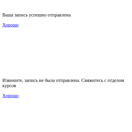
Ваша запись успешно отправлена
Хорошо
Извините, запись не была отправлена. Свяжитесь с отделом
курсов
Хорошо