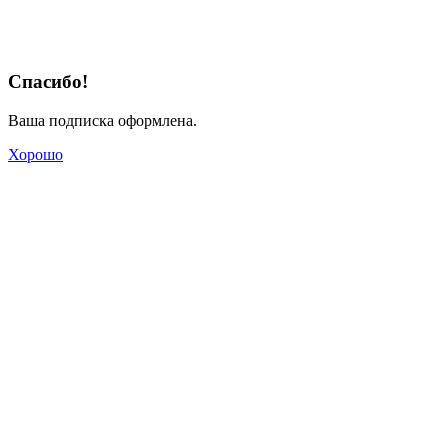
Спасибо!
Ваша подписка оформлена.
Хорошо