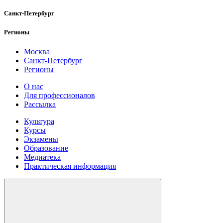
Санкт-Петербург
Регионы
Москва
Санкт-Петербург
Регионы
О нас
Для профессионалов
Рассылка
Культура
Курсы
Экзамены
Образование
Медиатека
Практическая информация