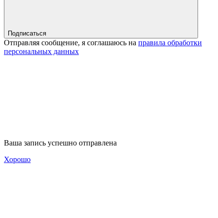
Подписаться
Отправляя сообщение, я соглашаюсь на
правила обработки
персональных данных
Ваша запись успешно отправлена
Хорошо