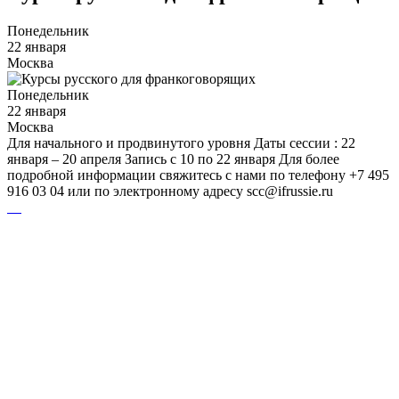
Понедельник
22 января
Москва
Понедельник
22 января
Москва
Для начального и продвинутого уровня Даты сессии : 22
января – 20 апреля Запись с 10 по 22 января Для более
подробной информации свяжитесь с нами по телефону +7 495
916 03 04 или по электронному адресу scc@ifrussie.ru