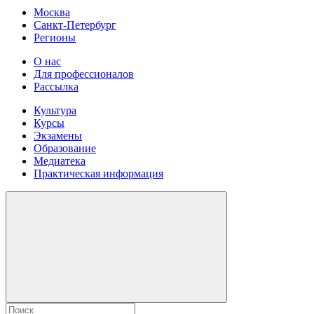
Москва
Санкт-Петербург
Регионы
О нас
Для профессионалов
Рассылка
Культура
Курсы
Экзамены
Образование
Медиатека
Практическая информация