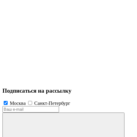
Подписаться на рассылку
Москва
Санкт-Петербург