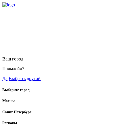
Ваш город
Палмдейл?
Да
Выбрать другой
Выберите город
Москва
Санкт-Петербург
Регионы