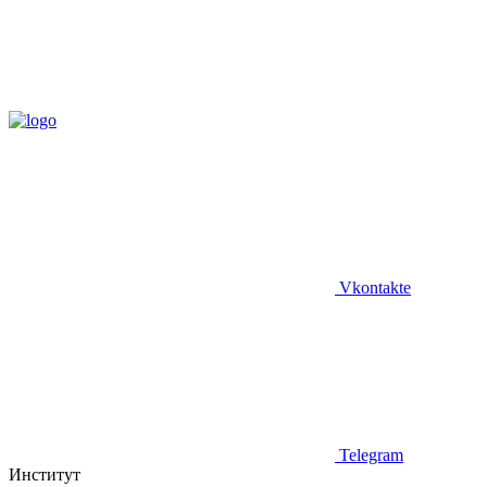
Vkontakte
Telegram
Институт