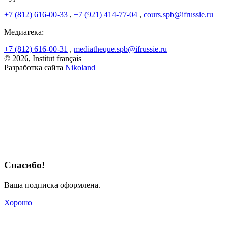
+7 (812) 616-00-33
,
+7 (921) 414-77-04
,
cours.spb@ifrussie.ru
Медиатека:
+7 (812) 616-00-31
,
mediatheque.spb@ifrussie.ru
© 2026, Institut français
Разработка сайта
Nikoland
Спасибо!
Ваша подписка оформлена.
Хорошо