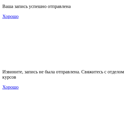
Ваша запись успешно отправлена
Хорошо
Извините, запись не была отправлена. Свяжитесь с отделом
курсов
Хорошо