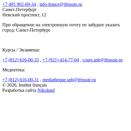
+7 495 902-69-34
,
info-france@ifrussie.ru
Санкт-Петербург
Невский проспект, 12
При обращении на электронную почту не забудьте указать
город: Санкт-Петербург
Курсы / Экзамены:
+7 (812) 616-00-33
,
+7 (921) 414-77-04
,
cours.spb@ifrussie.ru
Медиатека:
+7 (812) 616-00-31
,
mediatheque.spb@ifrussie.ru
© 2026, Institut français
Разработка сайта
Nikoland