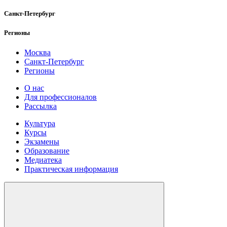
Санкт-Петербург
Регионы
Москва
Санкт-Петербург
Регионы
О нас
Для профессионалов
Рассылка
Культура
Курсы
Экзамены
Образование
Медиатека
Практическая информация