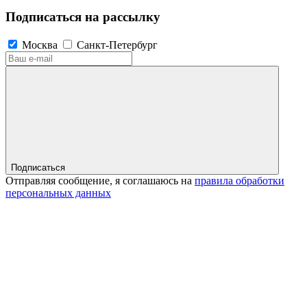
Подписаться на рассылку
Москва
Санкт-Петербург
Подписаться
Отправляя сообщение, я соглашаюсь на
правила обработки
персональных данных