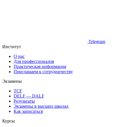
Telegram
Институт
О нас
Для профессионалов
Практическая информация
Приглашаем к сотрудничеству
Экзамены
TCF
DELF — DALF
Результаты
Экзамены в высших школах
Как записаться
Курсы