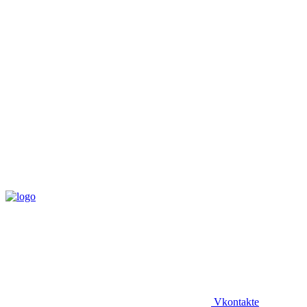
Vkontakte