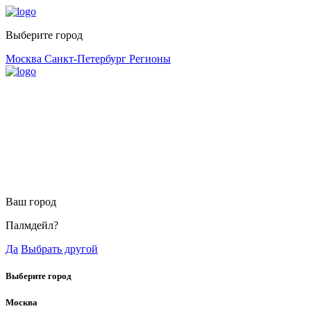
Выберите город
Москва
Санкт-Петербург
Регионы
Ваш город
Палмдейл?
Да
Выбрать другой
Выберите город
Москва