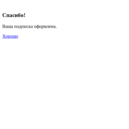
Спасибо!
Ваша подписка оформлена.
Хорошо