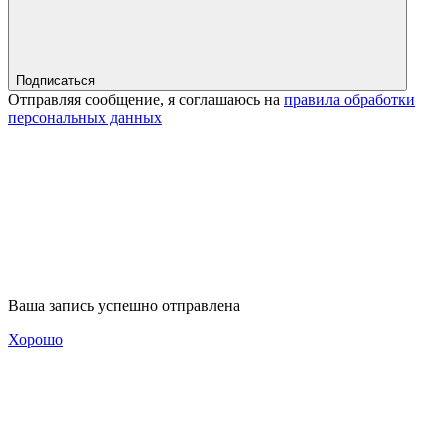
Подписаться
Отправляя сообщение, я соглашаюсь на
правила обработки
персональных данных
Ваша запись успешно отправлена
Хорошо