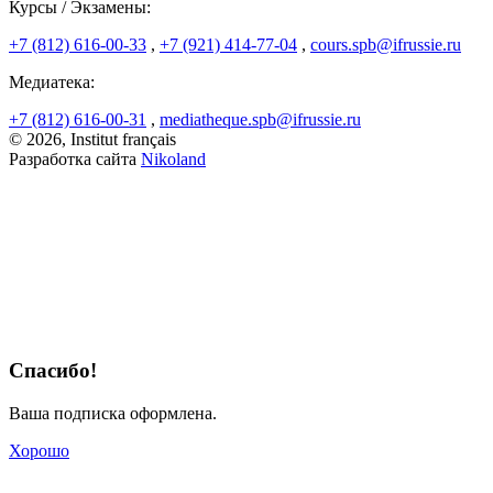
Курсы / Экзамены:
+7 (812) 616-00-33
,
+7 (921) 414-77-04
,
cours.spb@ifrussie.ru
Медиатека:
+7 (812) 616-00-31
,
mediatheque.spb@ifrussie.ru
© 2026, Institut français
Разработка сайта
Nikoland
Спасибо!
Ваша подписка оформлена.
Хорошо