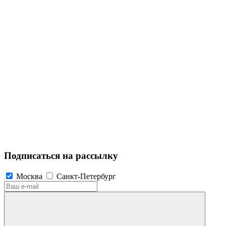
Подписаться на рассылку
Москва
Санкт-Петербург