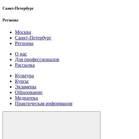
Санкт-Петербург
Регионы
Москва
Санкт-Петербург
Регионы
О нас
Для профессионалов
Рассылка
Культура
Курсы
Экзамены
Образование
Медиатека
Практическая информация