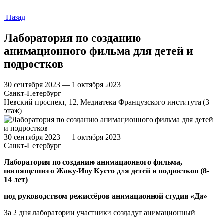
Назад
Лаборатория по созданию
анимационного фильма для детей и
подростков
30 сентября 2023 — 1 октября 2023
Санкт-Петербург
Невский проспект, 12, Медиатека Французского института (3
этаж)
30 сентября 2023 — 1 октября 2023
Санкт-Петербург
Лаборатория по созданию анимационного фильма,
посвященного Жаку-Иву Кусто для детей и подростков (8-
14 лет)
под руководством режиссёров анимационной студии «Да»
За 2 дня лаборатории участники создадут анимационный