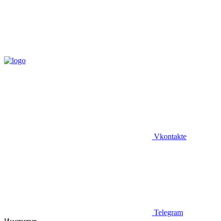
Vkontakte
Telegram