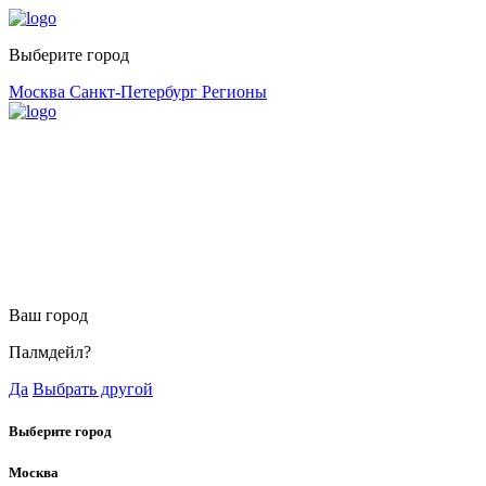
Выберите город
Москва
Санкт-Петербург
Регионы
Ваш город
Палмдейл?
Да
Выбрать другой
Выберите город
Москва