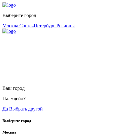
Выберите город
Москва
Санкт-Петербург
Регионы
Ваш город
Палмдейл?
Да
Выбрать другой
Выберите город
Москва