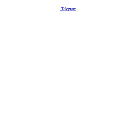
Telegram