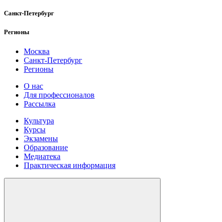
Санкт-Петербург
Регионы
Москва
Санкт-Петербург
Регионы
О нас
Для профессионалов
Рассылка
Культура
Курсы
Экзамены
Образование
Медиатека
Практическая информация