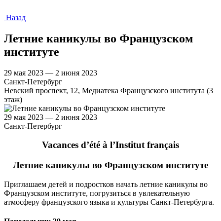
Назад
Летние каникулы во Французском
институте
29 мая 2023 — 2 июня 2023
Санкт-Петербург
Невский проспект, 12, Медиатека Французского института (3
этаж)
29 мая 2023 — 2 июня 2023
Санкт-Петербург
V
acances d’été à l’Institut français
Летние каникулы во Французском институте
Приглашаем детей и подростков начать летние каникулы во
Французском институте, погрузиться в увлекательную
атмосферу французского языка и культуры Санкт-Петербурга.