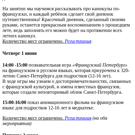
На занятии мы научимся рассказывать про каникулы по-
французски, и каждый ребёнок сделает свой дневник
путешественника! Красочный дневник, сделанный своими
руками, останется прекрасным воспоминанием о прошедшем
лете, ведь заполнять его можно будет на протяжении всех
летних каникул.
Количество мест ограничено.
Регистрация
Четверг 1 июня
14:00 -15:00
познавательная игра
«Французский Петербург»
на французском и русском языках, которая приурочена к 320-
летию Санкт-Петербурга для подростков (12-16 лет).
В ходе игры мы узнаем о достопримечательностях, связанных
с французской культурой, и имена известных французов,
которые создали неповторимый облик Санкт-Петербурга.
15:00-16:00
показ анимационного фильма на французском
языке для подростков 12-16 лет в медиатеке.
Количество мест ограничено.
Регистрация
(на оба
мероприятия)