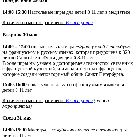
Понедельник 29 мая
14:00-15:30
Настольные игры для детей 8-11 лет в медиатеке.
Количество мест ограничено.
Регистрация
Вторник 30 мая
14:00 – 15:00
познавательная игра
«Французский Петербург»
на французском и русском языках, которая приурочена к 320-
летию Санкт-Петербурга для детей 8-11 лет.
В ходе игры мы узнаем о достопримечательностях, связанных
с французской культурой, и имена известных французов,
которые создали неповторимый облик Санкт-Петербурга.
15:00-16:00
показ мультфильма на французском языке для
детей 8-11 лет.
Количество мест ограничено.
Регистрация
(на оба
мероприятия)
Среда 31 мая
14:00-15:30
Мастер-класс
«Дневник путешественника»
для
детей 8-11 лет.