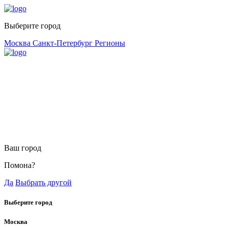
Выберите город
Москва
Санкт-Петербург
Регионы
Ваш город
Помона?
Да
Выбрать другой
Выберите город
Москва