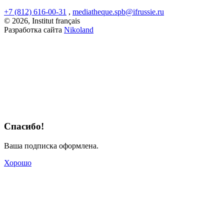
+7 (812) 616-00-31
,
mediatheque.spb@ifrussie.ru
© 2026, Institut français
Разработка сайта
Nikoland
Спасибо!
Ваша подписка оформлена.
Хорошо