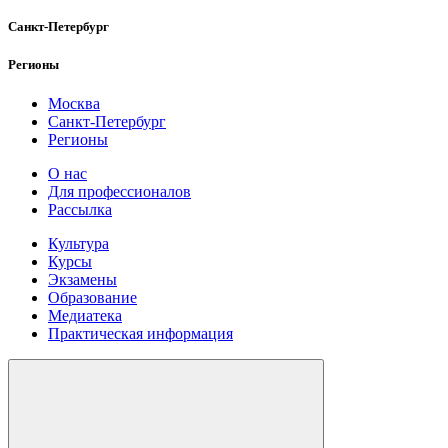
Санкт-Петербург
Регионы
Москва
Санкт-Петербург
Регионы
О нас
Для профессионалов
Рассылка
Культура
Курсы
Экзамены
Образование
Медиатека
Практическая информация