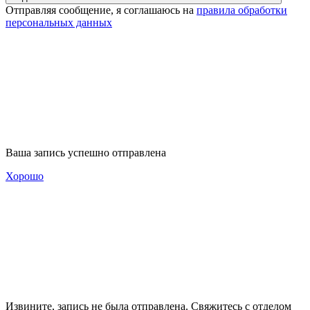
Отправляя сообщение, я соглашаюсь на
правила обработки
персональных данных
Ваша запись успешно отправлена
Хорошо
Извините, запись не была отправлена. Свяжитесь с отделом