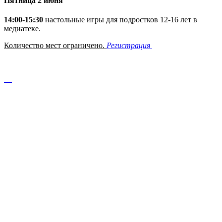
Пятница 2 июня
14:00-15:30
настольные игры для подростков 12-16 лет в
медиатеке.
Количество мест ограничено.
Регистрация