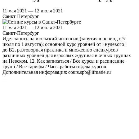
11 мая 2021 — 12 июля 2021
Санкт-Петербург
11 мая 2021 — 12 июля 2021
Санкт-Петербург
Идет запись на июльский интенсив (занятия в период с 5
июля по 1 августа): основной курс уровней от «нулевого»
до В2, разговорная практика и множество спецкурсов
различных уровней для взрослых ждут вас в очных группах
на Невском, 12. Как записаться / Все курсы и расписание
групп / Все тарифы / Часы работы отдела курсов
Дополнительная информация: cours.spb@ifrussie.ru