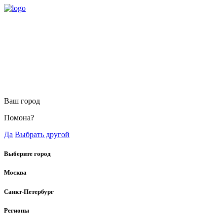
Ваш город
Помона?
Да
Выбрать другой
Выберите город
Москва
Санкт-Петербург
Регионы