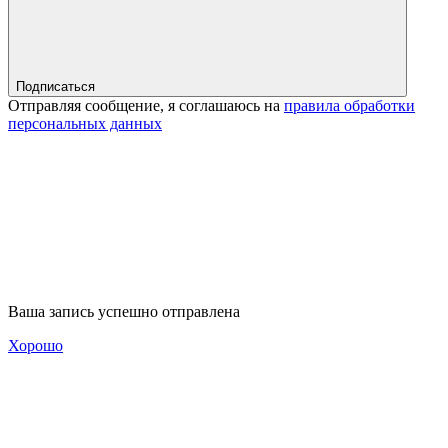
Подписаться
Отправляя сообщение, я соглашаюсь на
правила обработки
персональных данных
Ваша запись успешно отправлена
Хорошо