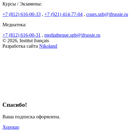
Курсы / Экзамены:
+7 (812) 616-00-33
,
+7 (921) 414-77-04
,
cours.spb@ifrussie.ru
Медиатека:
+7 (812) 616-00-31
,
mediatheque.spb@ifrussie.ru
© 2026, Institut français
Разработка сайта
Nikoland
Спасибо!
Ваша подписка оформлена.
Хорошо