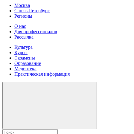
Москва
Санкт-Петербург
Регионы
О нас
Для профессионалов
Рассылка
Культура
Курсы
Экзамены
Образование
Медиатека
Практическая информация