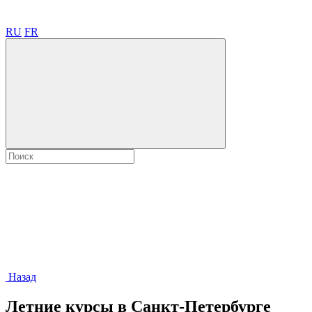
RU
FR
Назад
Летние курсы в Санкт-Петербурге