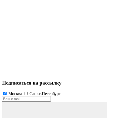
Подписаться на рассылку
Москва
Санкт-Петербург