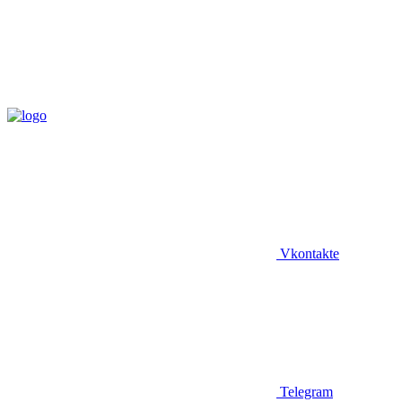
Vkontakte
Telegram