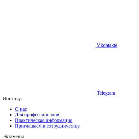
Vkontakte
Telegram
Институт
О нас
Для профессионалов
Практическая информация
Приглашаем к сотрудничеству
Экзамены