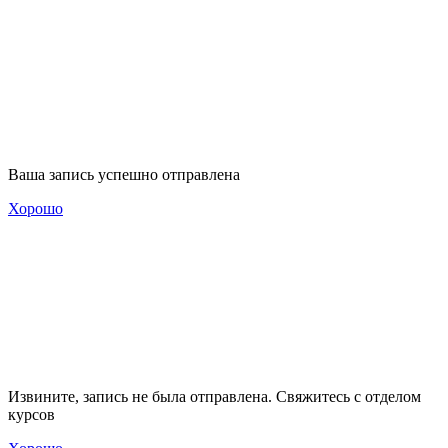
Ваша запись успешно отправлена
Хорошо
Извините, запись не была отправлена. Свяжитесь с отделом
курсов