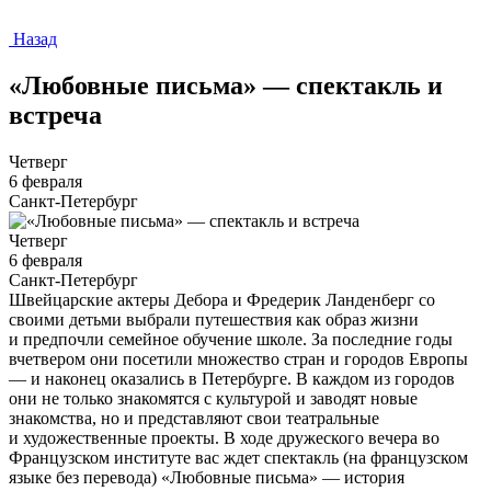
Назад
«Любовные письма» — спектакль и
встреча
Четверг
6 февраля
Санкт-Петербург
Четверг
6 февраля
Санкт-Петербург
Швейцарские актеры Дебора и Фредерик Ланденберг со
своими детьми выбрали путешествия как образ жизни
и предпочли семейное обучение школе. За последние годы
вчетвером они посетили множество стран и городов Европы
— и наконец оказались в Петербурге. В каждом из городов
они не только знакомятся с культурой и заводят новые
знакомства, но и представляют свои театральные
и художественные проекты. В ходе дружеского вечера во
Французском институте вас ждет спектакль (на французском
языке без перевода) «Любовные письма» — история