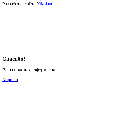
Разработка сайта
Nikoland
Спасибо!
Ваша подписка оформлена.
Хорошо