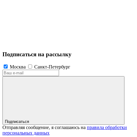
Подписаться на рассылку
Москва
Санкт-Петербург
Подписаться
Отправляя сообщение, я соглашаюсь на
правила обработки
персональных данных