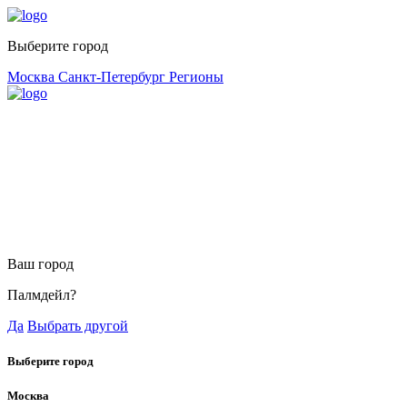
Выберите город
Москва
Санкт-Петербург
Регионы
Ваш город
Палмдейл?
Да
Выбрать другой
Выберите город
Москва