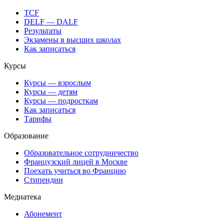
TCF
DELF — DALF
Результаты
Экзамены в высших школах
Как записаться
Курсы
Курсы — взрослым
Курсы — детям
Курсы — подросткам
Как записаться
Тарифы
Образование
Образовательное сотрудничество
Французский лицей в Москве
Поехать учиться во Францию
Стипендии
Медиатека
Абонемент