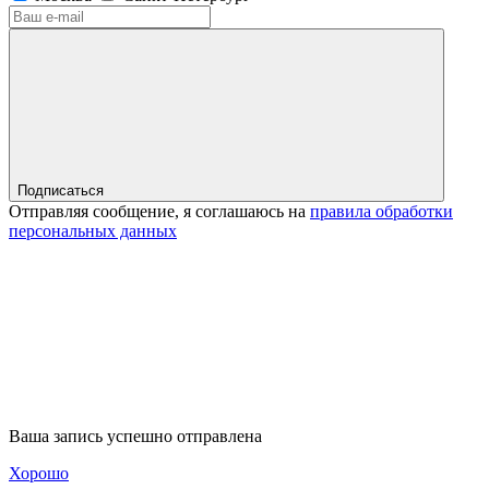
Подписаться
Отправляя сообщение, я соглашаюсь на
правила обработки
персональных данных
Ваша запись успешно отправлена
Хорошо