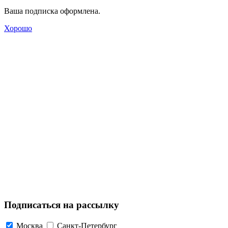
Ваша подписка оформлена.
Хорошо
Подписаться на рассылку
Москва
Санкт-Петербург