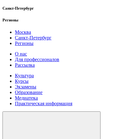
Санкт-Петербург
Регионы
Москва
Санкт-Петербург
Регионы
О нас
Для профессионалов
Рассылка
Культура
Курсы
Экзамены
Образование
Медиатека
Практическая информация