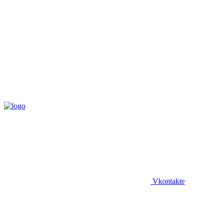
Vkontakte