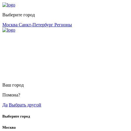
Выберите город
Москва
Санкт-Петербург
Регионы
Ваш город
Помона?
Да
Выбрать другой
Выберите город
Москва