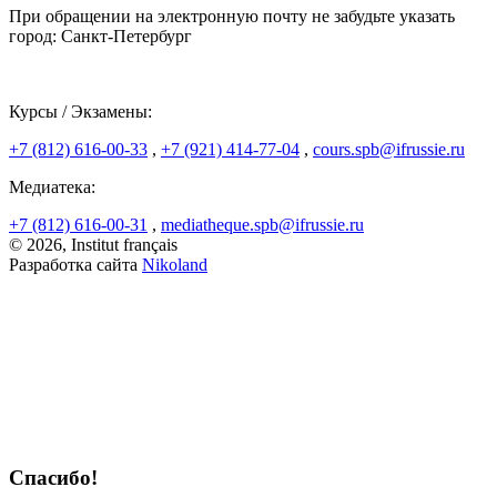
При обращении на электронную почту не забудьте указать
город: Санкт-Петербург
Курсы / Экзамены:
+7 (812) 616-00-33
,
+7 (921) 414-77-04
,
cours.spb@ifrussie.ru
Медиатека:
+7 (812) 616-00-31
,
mediatheque.spb@ifrussie.ru
© 2026, Institut français
Разработка сайта
Nikoland
Спасибо!