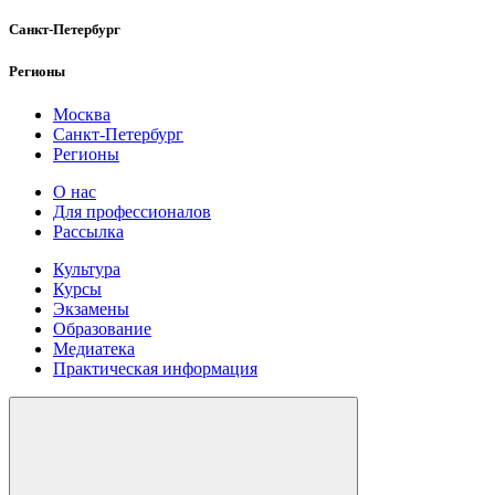
Санкт-Петербург
Регионы
Москва
Санкт-Петербург
Регионы
О нас
Для профессионалов
Рассылка
Культура
Курсы
Экзамены
Образование
Медиатека
Практическая информация