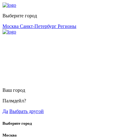
Выберите город
Москва
Санкт-Петербург
Регионы
Ваш город
Палмдейл?
Да
Выбрать другой
Выберите город
Москва