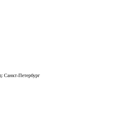
д: Санкт-Петербург