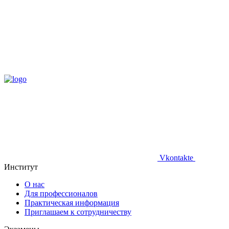
Vkontakte
Институт
О нас
Для профессионалов
Практическая информация
Приглашаем к сотрудничеству