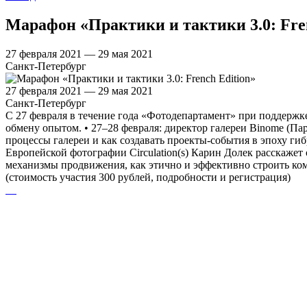
Марафон «Практики и тактики 3.0: Fren
27 февраля 2021 — 29 мая 2021
Санкт-Петербург
27 февраля 2021 — 29 мая 2021
Санкт-Петербург
С 27 февраля в течение года «Фотодепартамент» при поддержк
обмену опытом. • 27–28 февраля: директор галереи Binome (Па
процессы галереи и как создавать проекты-события в эпоху гиб
Европейской фотографии Circulation(s) Карин Долек расскажет
механизмы продвижения, как этично и эффективно строить ком
(стоимость участия 300 рублей, подробности и регистрация)