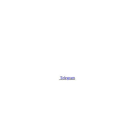
Telegram