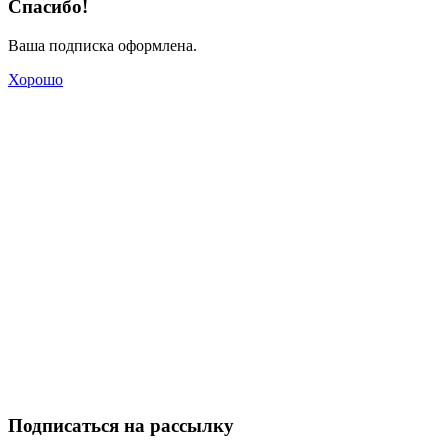
Спасибо!
Ваша подписка оформлена.
Хорошо
Подписаться на рассылку