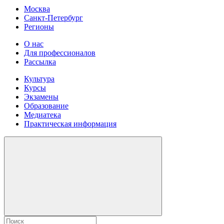
Москва
Санкт-Петербург
Регионы
О нас
Для профессионалов
Рассылка
Культура
Курсы
Экзамены
Образование
Медиатека
Практическая информация