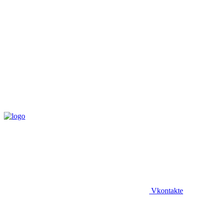
Vkontakte