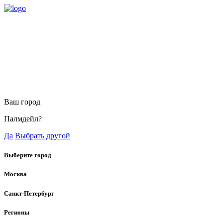
Ваш город
Палмдейл?
Да
Выбрать другой
Выберите город
Москва
Санкт-Петербург
Регионы