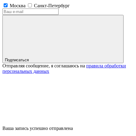
Москва
Санкт-Петербург
Подписаться
Отправляя сообщение, я соглашаюсь на
правила обработки
персональных данных
Ваша запись успешно отправлена