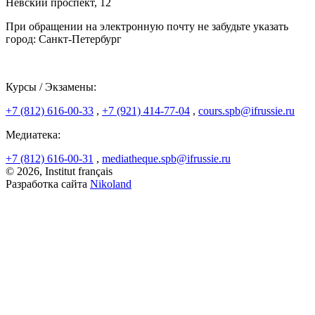
Невский проспект, 12
При обращении на электронную почту не забудьте указать
город: Санкт-Петербург
Курсы / Экзамены:
+7 (812) 616-00-33
,
+7 (921) 414-77-04
,
cours.spb@ifrussie.ru
Медиатека:
+7 (812) 616-00-31
,
mediatheque.spb@ifrussie.ru
© 2026, Institut français
Разработка сайта
Nikoland