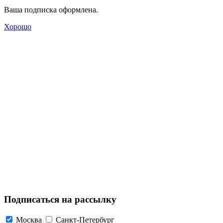
Ваша подписка оформлена.
Хорошо
Подписаться на рассылку
Москва
Санкт-Петербург