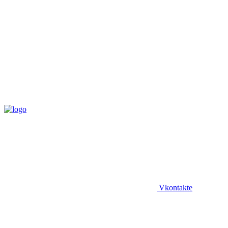
Vkontakte