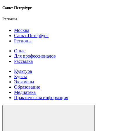
Санкт-Петербург
Регионы
Москва
Санкт-Петербург
Регионы
О нас
Для профессионалов
Рассылка
Культура
Курсы
Экзамены
Образование
Медиатека
Практическая информация