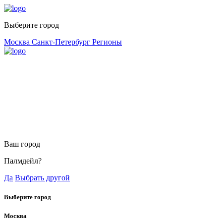
Выберите город
Москва
Санкт-Петербург
Регионы
Ваш город
Палмдейл?
Да
Выбрать другой
Выберите город
Москва