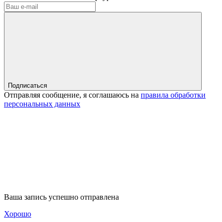
Подписаться
Отправляя сообщение, я соглашаюсь на
правила обработки
персональных данных
Ваша запись успешно отправлена
Хорошо