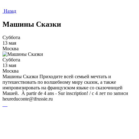
Назад
Машины Сказки
Суббота
13 мая
Москва
Суббота
13 мая
Москва
Машины Сказки Приходите всей семьей мечтать и
путешествовать по волшебному миру сказок, а также
импровизировать на французском языке со сказочницей
Машей. À partir de 4 ans - Sur inscription! / с 4 лет по записи
heureduconte@ifrussie.ru