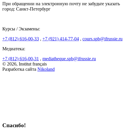
При обращении на электронную почту не забудьте указать
город: Санкт-Петербург
Курсы / Экзамены:
+7 (812) 616-00-33
,
+7 (921) 414-77-04
,
cours.spb@ifrussie.ru
Медиатека:
+7 (812) 616-00-31
,
mediatheque.spb@ifrussie.ru
© 2026, Institut français
Разработка сайта
Nikoland
Спасибо!