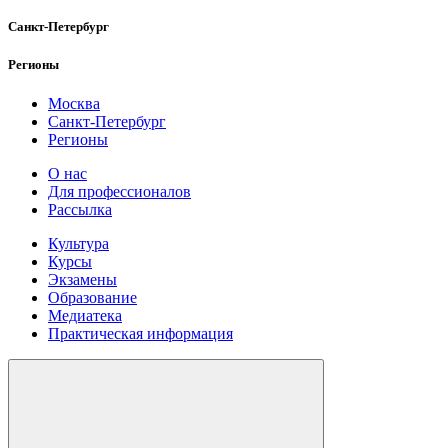
Санкт-Петербург
Регионы
Москва
Санкт-Петербург
Регионы
О нас
Для профессионалов
Рассылка
Культура
Курсы
Экзамены
Образование
Медиатека
Практическая информация