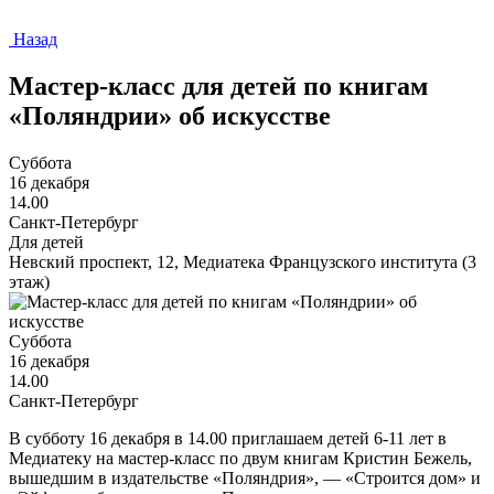
Назад
Мастер-класс для детей по книгам
«Поляндрии» об искусстве
Суббота
16 декабря
14.00
Санкт-Петербург
Для детей
Невский проспект, 12, Медиатека Французского института (3
этаж)
Суббота
16 декабря
14.00
Санкт-Петербург
В субботу 16 декабря в 14.00 приглашаем детей 6-11 лет в
Медиатеку на мастер-класс по двум книгам Кристин Бежель,
вышедшим в издательстве «Поляндрия», — «Строится дом» и