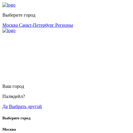
Выберите город
Москва
Санкт-Петербург
Регионы
Ваш город
Палмдейл?
Да
Выбрать другой
Выберите город
Москва