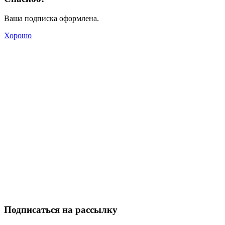
Ваша подписка оформлена.
Хорошо
Подписаться на рассылку