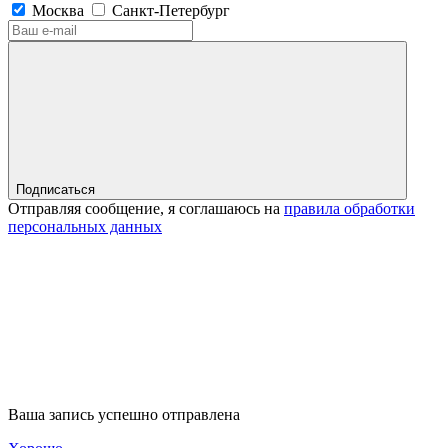
Москва
Санкт-Петербург
Подписаться
Отправляя сообщение, я соглашаюсь на
правила обработки
персональных данных
Ваша запись успешно отправлена