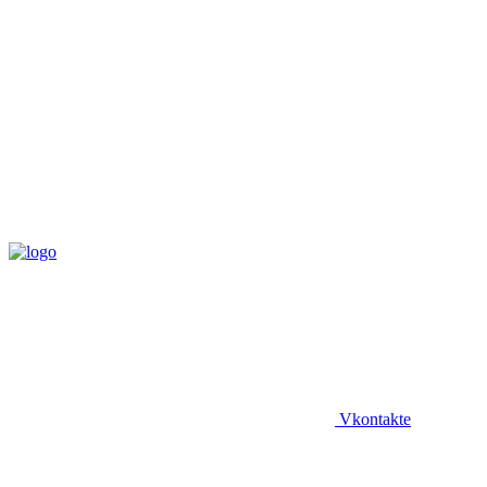
Vkontakte