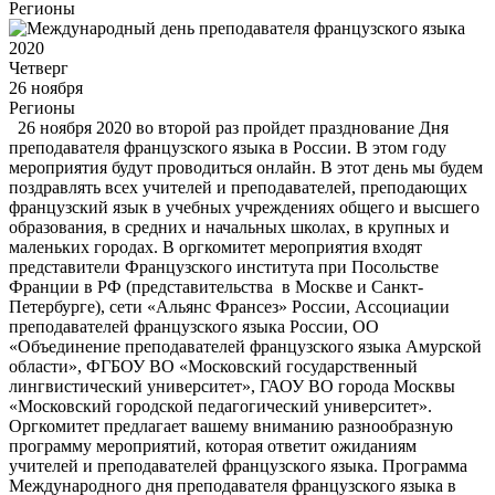
Регионы
Четверг
26 ноября
Регионы
26 ноября 2020 во второй раз пройдет празднование Дня
преподавателя французского языка в России. В этом году
мероприятия будут проводиться онлайн. В этот день мы будем
поздравлять всех учителей и преподавателей, преподающих
французский язык в учебных учреждениях общего и высшего
образования, в средних и начальных школах, в крупных и
маленьких городах. В оргкомитет мероприятия входят
представители Французского института при Посольстве
Франции в РФ (представительства в Москве и Санкт-
Петербурге), сети «Альянс Франсез» России, Ассоциации
преподавателей французского языка России, ОО
«Объединение преподавателей французского языка Амурской
области», ФГБОУ ВО «Московский государственный
лингвистический университет», ГАОУ ВО города Москвы
«Московский городской педагогический университет».
Оргкомитет предлагает вашему вниманию разнообразную
программу мероприятий, которая ответит ожиданиям
учителей и преподавателей французского языка. Программа
Международного дня преподавателя французского языка в