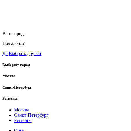
Ваш город
Палмдейл?
Да
Выбрать другой
Выберите город
Москва
Санкт-Петербург
Регионы
Москва
Санкт-Петербург
Регионы
О нас