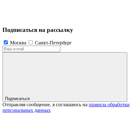
Подписаться на рассылку
Москва
Санкт-Петербург
Подписаться
Отправляя сообщение, я соглашаюсь на
правила обработки
персональных данных