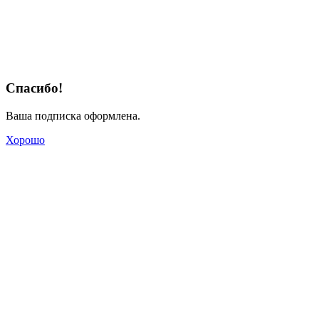
Спасибо!
Ваша подписка оформлена.
Хорошо