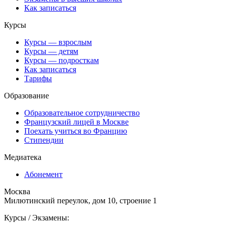
Как записаться
Курсы
Курсы — взрослым
Курсы — детям
Курсы — подросткам
Как записаться
Тарифы
Образование
Образовательное сотрудничество
Французский лицей в Москве
Поехать учиться во Францию
Стипендии
Медиатека
Абонемент
Москва
Милютинский переулок, дом 10, строение 1
Курсы / Экзамены: