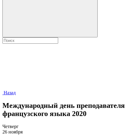
Назад
Международный день преподавателя
французского языка 2020
Четверг
26 ноября