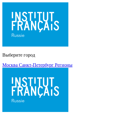
Выберите город
Москва
Санкт-Петербург
Регионы