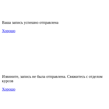
Ваша запись успешно отправлена
Хорошо
Извините, запись не была отправлена. Свяжитесь с отделом
курсов
Хорошо