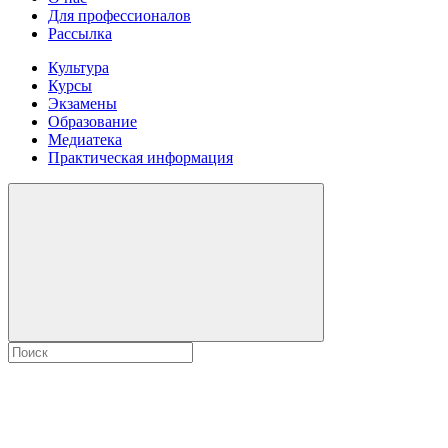
Для профессионалов
Рассылка
Культура
Курсы
Экзамены
Образование
Медиатека
Практическая информация