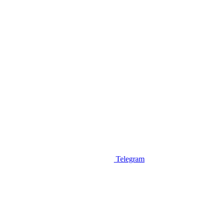
Telegram