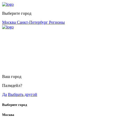
Выберите город
Москва
Санкт-Петербург
Регионы
Ваш город
Палмдейл?
Да
Выбрать другой
Выберите город
Москва