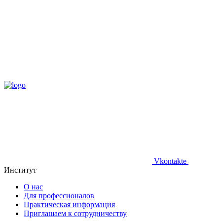
Vkontakte
Институт
О нас
Для профессионалов
Практическая информация
Приглашаем к сотрудничеству