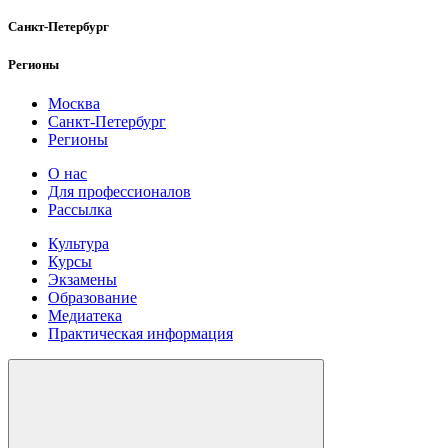
Санкт-Петербург
Регионы
Москва
Санкт-Петербург
Регионы
О нас
Для профессионалов
Рассылка
Культура
Курсы
Экзамены
Образование
Медиатека
Практическая информация