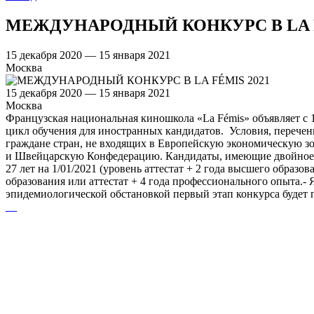
МЕЖДУНАРОДНЫЙ КОНКУРС В LA F
15 декабря 2020 — 15 января 2021
Москва
15 декабря 2020 — 15 января 2021
Москва
Французская национальная киношкола «La Fémis» объявляет с 1
цикл обучения для иностранных кандидатов. Условия, перечен
граждане стран, не входящих в Европейскую экономическую зо
и Швейцарскую Конфедерацию. Кандидаты, имеющие двойное гр
27 лет на 1/01/2021 (уровень аттестат + 2 года высшего образо
образования или аттестат + 4 года профессионального опыта.- 
эпидемиологической обстановкой первый этап конкурса будет 