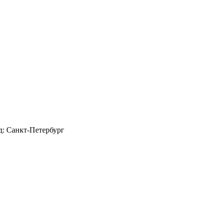
д: Санкт-Петербург