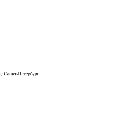
д: Санкт-Петербург