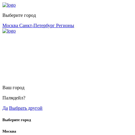
Выберите город
Москва
Санкт-Петербург
Регионы
Ваш город
Палмдейл?
Да
Выбрать другой
Выберите город
Москва