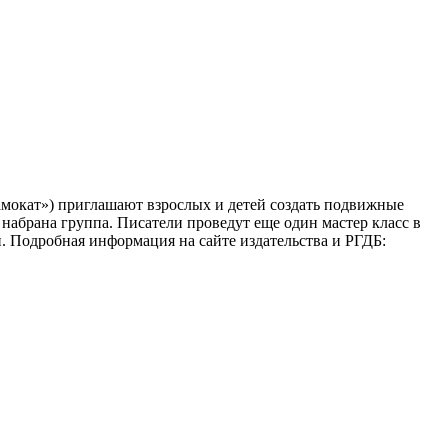
мокат») приглашают взрослых и детей создать подвижные
набрана группа. Писатели проведут еще один мастер класс в
ей. Подробная информация на сайте издательства и РГДБ: