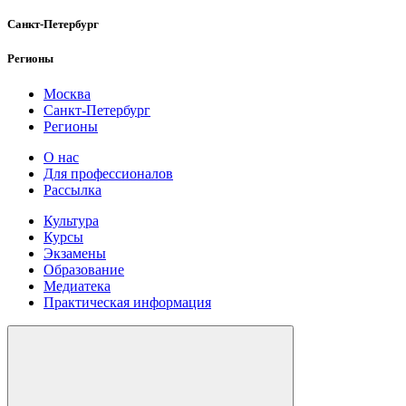
Санкт-Петербург
Регионы
Москва
Санкт-Петербург
Регионы
О нас
Для профессионалов
Рассылка
Культура
Курсы
Экзамены
Образование
Медиатека
Практическая информация