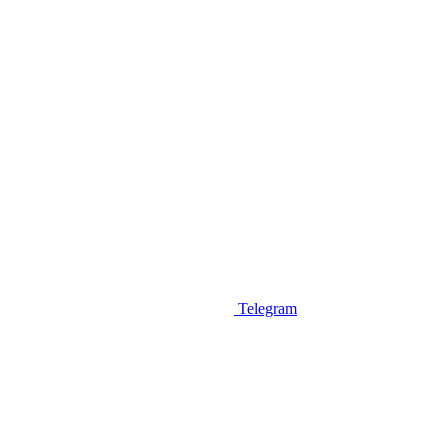
Telegram