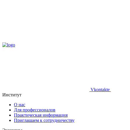
Vkontakte
Институт
О нас
Для профессионалов
Практическая информация
Приглашаем к сотрудничеству