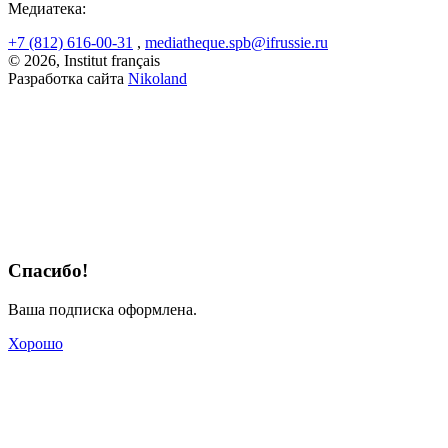
Медиатека:
+7 (812) 616-00-31
,
mediatheque.spb@ifrussie.ru
© 2026, Institut français
Разработка сайта
Nikoland
Спасибо!
Ваша подписка оформлена.
Хорошо