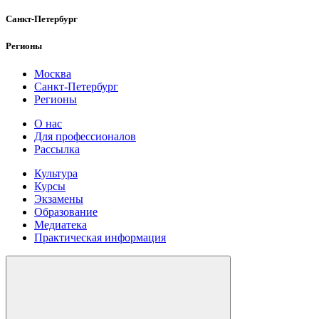
Санкт-Петербург
Регионы
Москва
Санкт-Петербург
Регионы
О нас
Для профессионалов
Рассылка
Культура
Курсы
Экзамены
Образование
Медиатека
Практическая информация