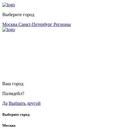
Выберите город
Москва
Санкт-Петербург
Регионы
Ваш город
Палмдейл?
Да
Выбрать другой
Выберите город
Москва