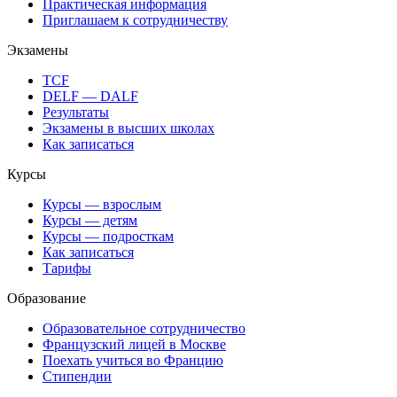
Практическая информация
Приглашаем к сотрудничеству
Экзамены
TCF
DELF — DALF
Результаты
Экзамены в высших школах
Как записаться
Курсы
Курсы — взрослым
Курсы — детям
Курсы — подросткам
Как записаться
Тарифы
Образование
Образовательное сотрудничество
Французский лицей в Москве
Поехать учиться во Францию
Стипендии