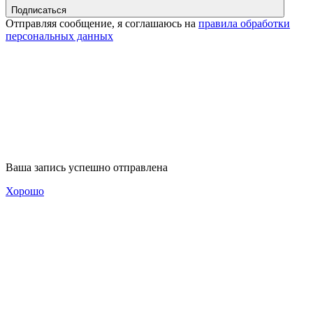
Подписаться
Отправляя сообщение, я соглашаюсь на
правила обработки
персональных данных
Ваша запись успешно отправлена
Хорошо