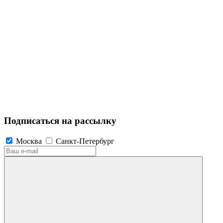
Подписаться на рассылку
Москва
Санкт-Петербург