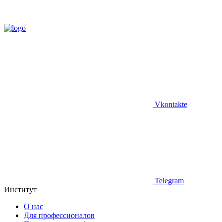
Vkontakte
Telegram
Институт
О нас
Для профессионалов