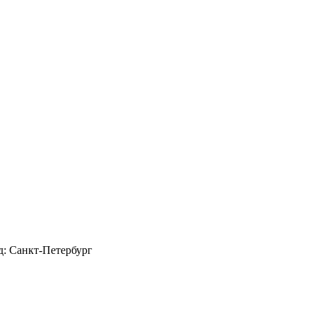
д: Санкт-Петербург