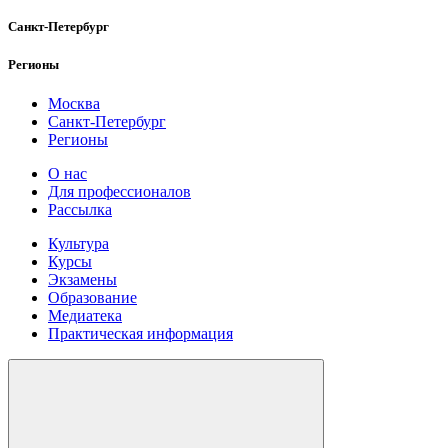
Санкт-Петербург
Регионы
Москва
Санкт-Петербург
Регионы
О нас
Для профессионалов
Рассылка
Культура
Курсы
Экзамены
Образование
Медиатека
Практическая информация