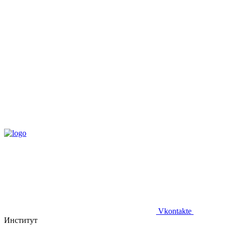
Vkontakte
Институт