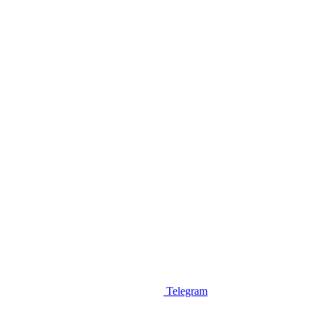
Telegram