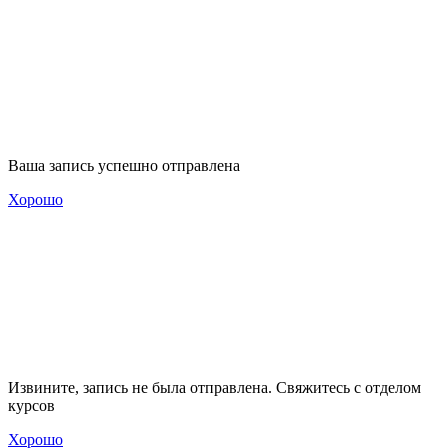
Ваша запись успешно отправлена
Хорошо
Извините, запись не была отправлена. Свяжитесь с отделом
курсов
Хорошо