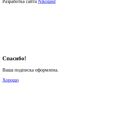
Разработка сайта
Nikoland
Спасибо!
Ваша подписка оформлена.
Хорошо