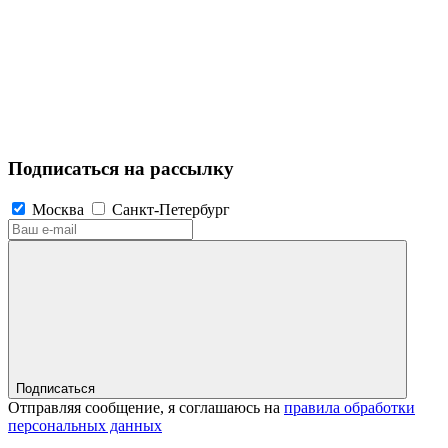
Подписаться на рассылку
Москва
Санкт-Петербург
Подписаться
Отправляя сообщение, я соглашаюсь на
правила обработки
персональных данных