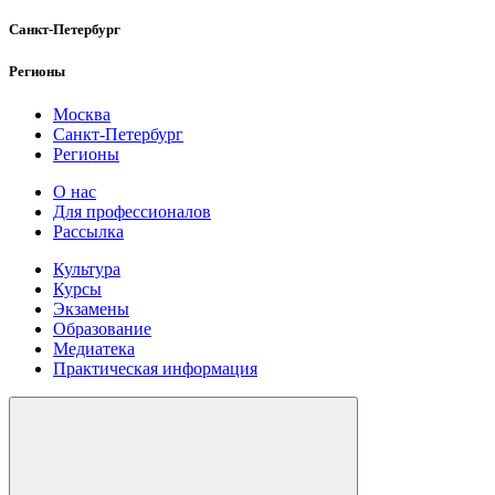
Санкт-Петербург
Регионы
Москва
Санкт-Петербург
Регионы
О нас
Для профессионалов
Рассылка
Культура
Курсы
Экзамены
Образование
Медиатека
Практическая информация