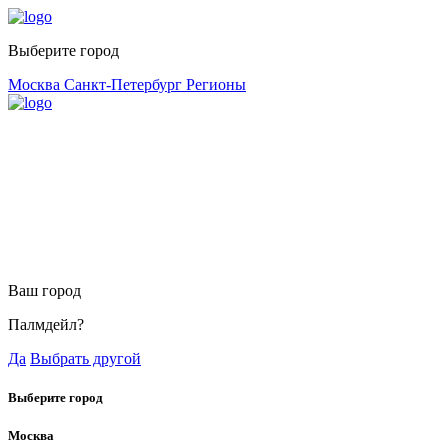
Выберите город
Москва
Санкт-Петербург
Регионы
Ваш город
Палмдейл?
Да
Выбрать другой
Выберите город
Москва