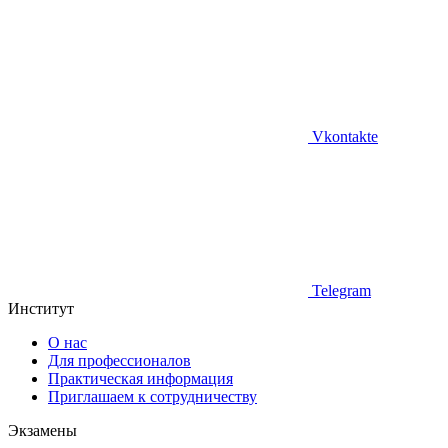
Vkontakte
Telegram
Институт
О нас
Для профессионалов
Практическая информация
Приглашаем к сотрудничеству
Экзамены