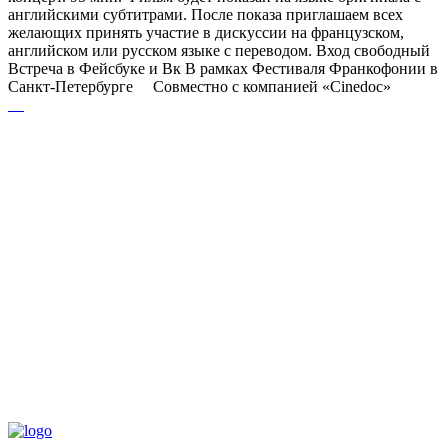
английскими субтитрами. После показа приглашаем всех
желающих принять участие в дискуссии на французском,
английском или русском языке с переводом. Вход свободный
Встреча в Фейсбуке и Вк В рамках Фестиваля Франкофонии в
Санкт-Петербурге Совместно с компанией «Cinedoc»