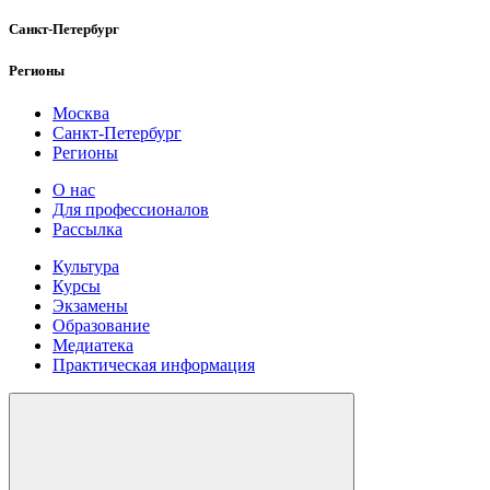
Санкт-Петербург
Регионы
Москва
Санкт-Петербург
Регионы
О нас
Для профессионалов
Рассылка
Культура
Курсы
Экзамены
Образование
Медиатека
Практическая информация