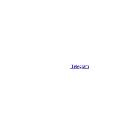
Telegram