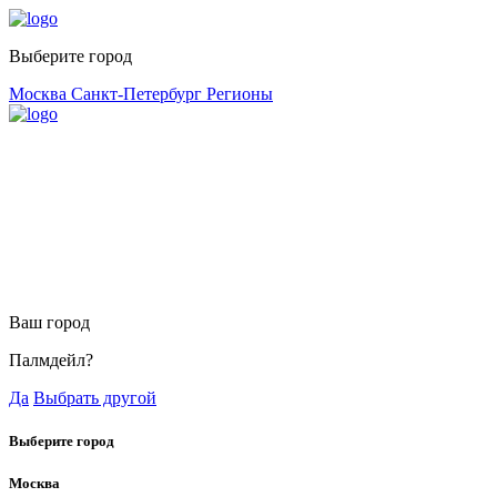
Выберите город
Москва
Санкт-Петербург
Регионы
Ваш город
Палмдейл?
Да
Выбрать другой
Выберите город
Москва