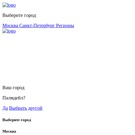
Выберите город
Москва
Санкт-Петербург
Регионы
Ваш город
Палмдейл?
Да
Выбрать другой
Выберите город
Москва