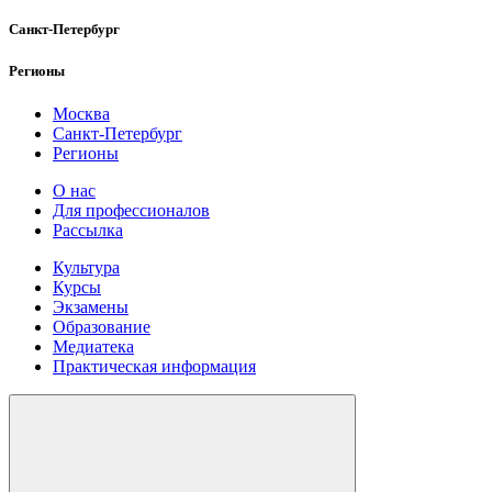
Санкт-Петербург
Регионы
Москва
Санкт-Петербург
Регионы
О нас
Для профессионалов
Рассылка
Культура
Курсы
Экзамены
Образование
Медиатека
Практическая информация