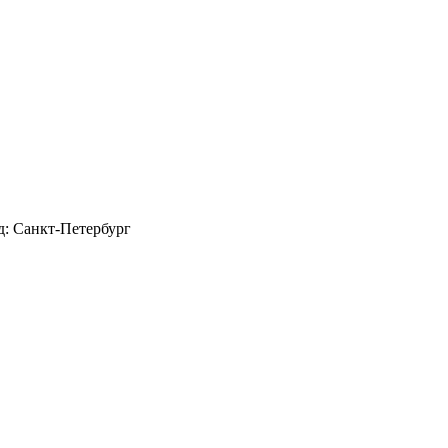
д: Санкт-Петербург