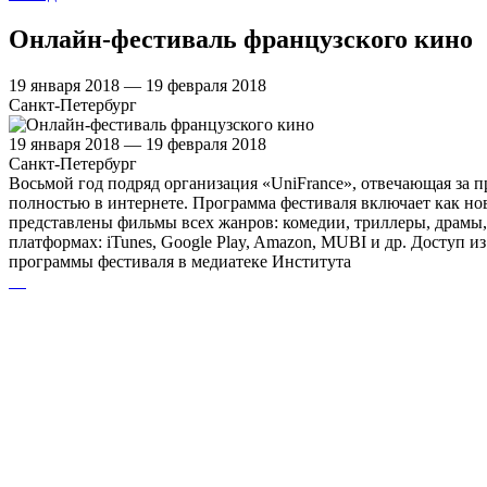
Онлайн-фестиваль французского кино
19 января 2018 — 19 февраля 2018
Санкт-Петербург
19 января 2018 — 19 февраля 2018
Санкт-Петербург
Восьмой год подряд организация «UniFrance», отвечающая за 
полностью в интернете. Программа фестиваля включает как нов
представлены фильмы всех жанров: комедии, триллеры, драмы,
платформах: iTunes, Google Play, Amazon, MUBI и др. Доступ и
программы фестиваля в медиатеке Института