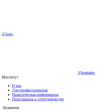
Vkontakte
Институт
О нас
Для профессионалов
Практическая информация
Приглашаем к сотрудничеству
Экзамены