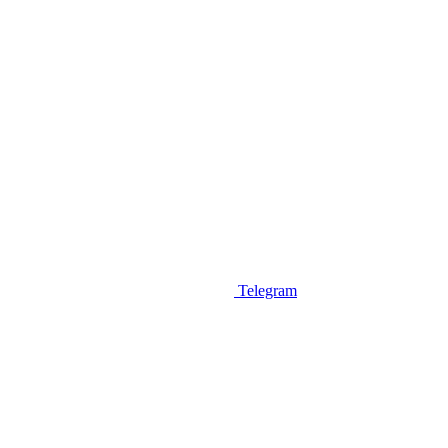
Telegram