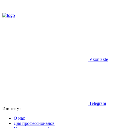
Vkontakte
Telegram
Институт
О нас
Для профессионалов