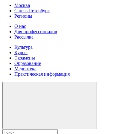
Москва
Санкт-Петербург
Регионы
О нас
Для профессионалов
Рассылка
Культура
Курсы
Экзамены
Образование
Медиатека
Практическая информация