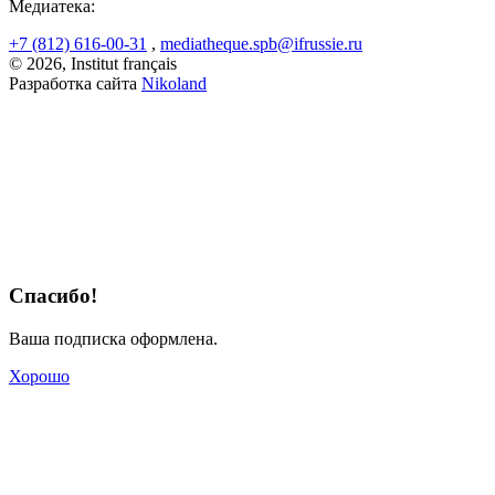
Медиатека:
+7 (812) 616-00-31
,
mediatheque.spb@ifrussie.ru
© 2026, Institut français
Разработка сайта
Nikoland
Спасибо!
Ваша подписка оформлена.
Хорошо