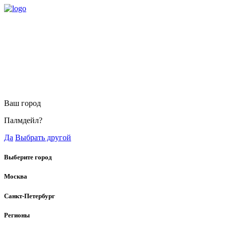
Ваш город
Палмдейл?
Да
Выбрать другой
Выберите город
Москва
Санкт-Петербург
Регионы