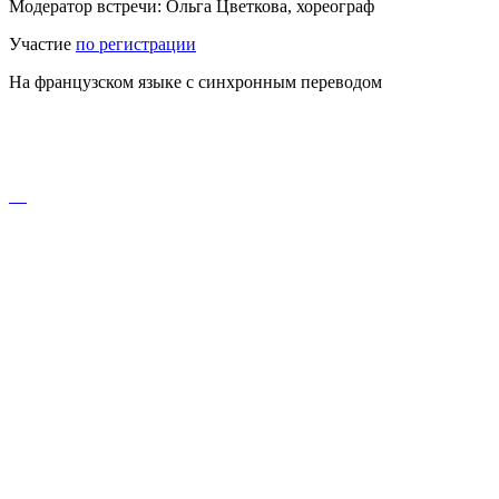
Модератор встречи: Ольга Цветкова, хореограф
Участие
по регистрации
На французском языке с синхронным переводом