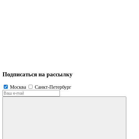
Подписаться на рассылку
Москва
Санкт-Петербург