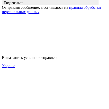
Подписаться
Отправляя сообщение, я соглашаюсь на
правила обработки
персональных данных
Ваша запись успешно отправлена
Хорошо