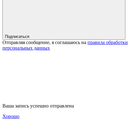
Подписаться
Отправляя сообщение, я соглашаюсь на
правила обработки
персональных данных
Ваша запись успешно отправлена
Хорошо