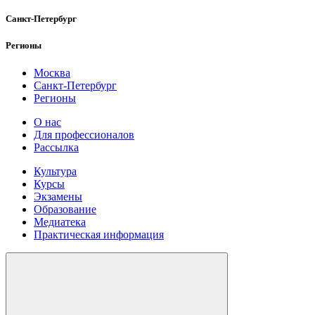
Санкт-Петербург
Регионы
Москва
Санкт-Петербург
Регионы
О нас
Для профессионалов
Рассылка
Культура
Курсы
Экзамены
Образование
Медиатека
Практическая информация