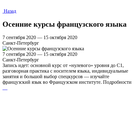
Назад
Осенние курсы французского языка
7 сентября 2020 — 15 октября 2020
Санкт-Петербург
7 сентября 2020 — 15 октября 2020
Санкт-Петербург
Запись идет: основной курс от «нулевого» уровня до C1,
разговорная практика с носителем языка, индивидуальные
занятия и большой выбор спецкурсов — изучайте
французский язык во Французском институте. Подробности