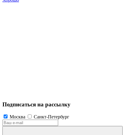
Подписаться на рассылку
Москва
Санкт-Петербург