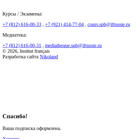
Курсы / Экзамены:
+7 (812) 616-00-33
,
+7 (921) 414-77-04
,
cours.spb@ifrussie.ru
Медиатека:
+7 (812) 616-00-31
,
mediatheque.spb@ifrussie.ru
© 2026, Institut français
Разработка сайта
Nikoland
Спасибо!
Ваша подписка оформлена.
Хорошо