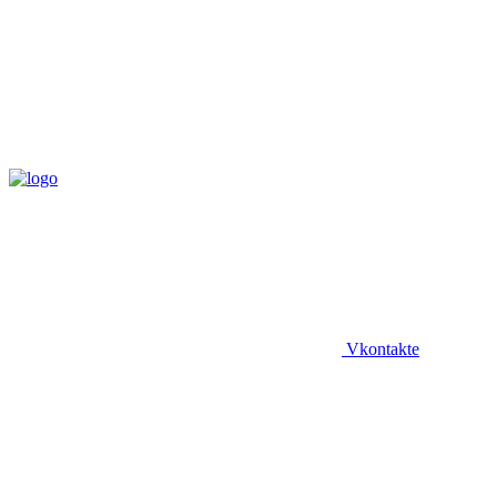
Vkontakte