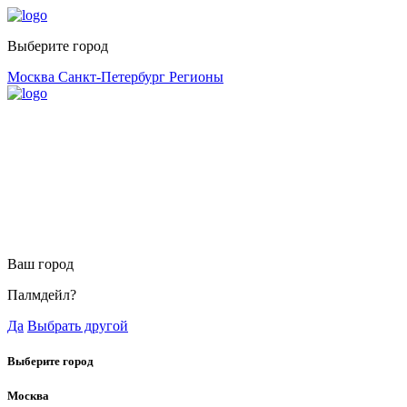
Выберите город
Москва
Санкт-Петербург
Регионы
Ваш город
Палмдейл?
Да
Выбрать другой
Выберите город
Москва