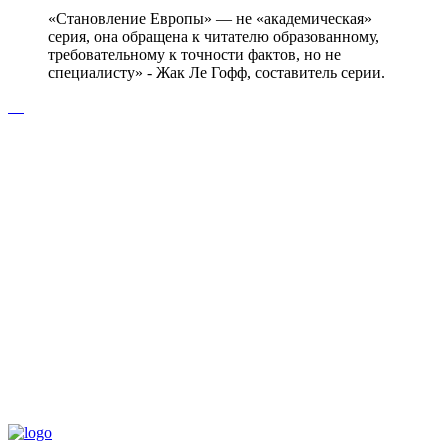
«Становление Европы» — не «академическая»
серия, она обращена к читателю образованному,
требовательному к точности фактов, но не
специалисту» - Жак Ле Гофф, составитель серии.