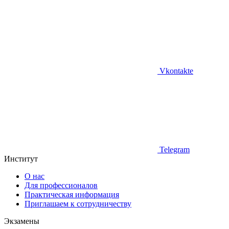
Vkontakte
Telegram
Институт
О нас
Для профессионалов
Практическая информация
Приглашаем к сотрудничеству
Экзамены