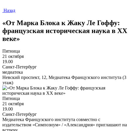
Назад
«От Марка Блока к Жаку Ле Гоффу:
французская историческая наука в ХХ
веке»
Пятница
21 октября
19.00
Санкт-Петербург
медиатека
Невский проспект, 12, Медиатека Французского института (3
этаж)
Пятница
21 октября
19.00
Санкт-Петербург
Медиатека Французского института совместно с
издательством «Симпозиум» / «Александрия» приглашают на
встречу