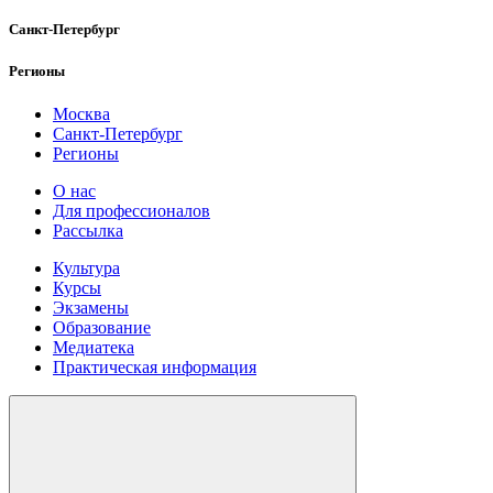
Санкт-Петербург
Регионы
Москва
Санкт-Петербург
Регионы
О нас
Для профессионалов
Рассылка
Культура
Курсы
Экзамены
Образование
Медиатека
Практическая информация