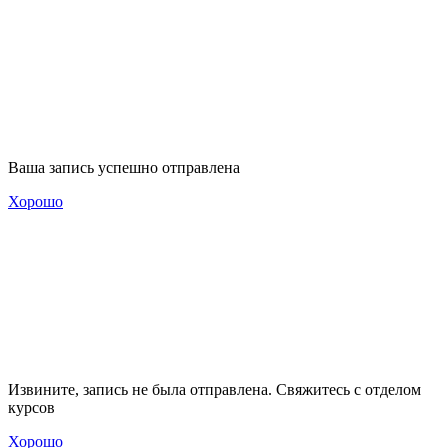
Ваша запись успешно отправлена
Хорошо
Извините, запись не была отправлена. Свяжитесь с отделом
курсов
Хорошо