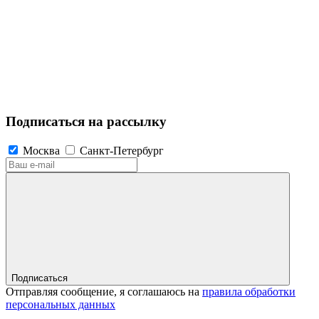
Подписаться на рассылку
Москва
Санкт-Петербург
Подписаться
Отправляя сообщение, я соглашаюсь на
правила обработки
персональных данных