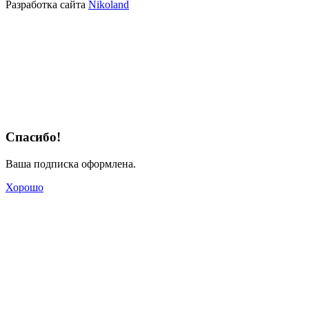
Разработка сайта
Nikoland
Спасибо!
Ваша подписка оформлена.
Хорошо