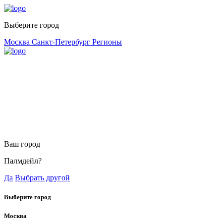
Выберите город
Москва
Санкт-Петербург
Регионы
Ваш город
Палмдейл?
Да
Выбрать другой
Выберите город
Москва