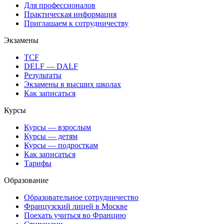
Для профессионалов
Практическая информация
Приглашаем к сотрудничеству
Экзамены
TCF
DELF — DALF
Результаты
Экзамены в высших школах
Как записаться
Курсы
Курсы — взрослым
Курсы — детям
Курсы — подросткам
Как записаться
Тарифы
Образование
Образовательное сотрудничество
Французский лицей в Москве
Поехать учиться во Францию