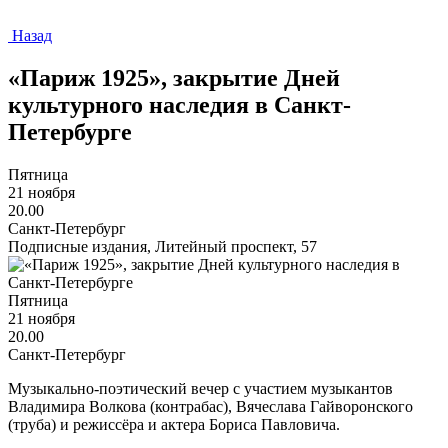
Назад
«Париж 1925», закрытие Дней
культурного наследия в Санкт-
Петербурге
Пятница
21 ноября
20.00
Санкт-Петербург
Подписные издания, Литейный проспект, 57
Пятница
21 ноября
20.00
Санкт-Петербург
Музыкально-поэтический вечер с участием музыкантов
Владимира Волкова (контрабас), Вячеслава Гайворонского
(труба) и режиссёра и актера Бориса Павловича.