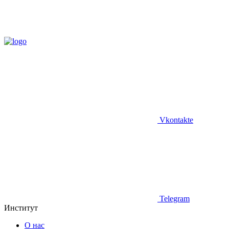
Vkontakte
Telegram
Институт
О нас