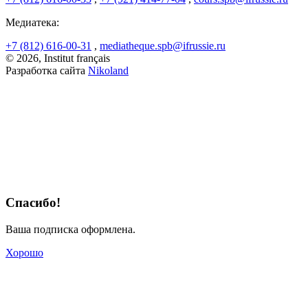
Медиатека:
+7 (812) 616-00-31
,
mediatheque.spb@ifrussie.ru
© 2026, Institut français
Разработка сайта
Nikoland
Спасибо!
Ваша подписка оформлена.
Хорошо