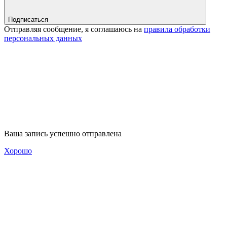
Подписаться
Отправляя сообщение, я соглашаюсь на
правила обработки
персональных данных
Ваша запись успешно отправлена
Хорошо