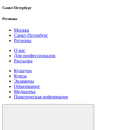
Санкт-Петербург
Регионы
Москва
Санкт-Петербург
Регионы
О нас
Для профессионалов
Рассылка
Культура
Курсы
Экзамены
Образование
Медиатека
Практическая информация