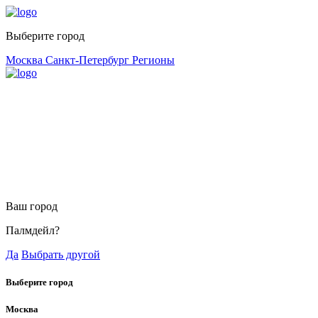
Выберите город
Москва
Санкт-Петербург
Регионы
Ваш город
Палмдейл?
Да
Выбрать другой
Выберите город
Москва