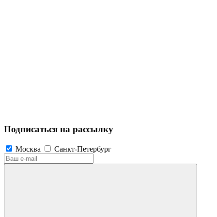
Подписаться на рассылку
Москва
Санкт-Петербург