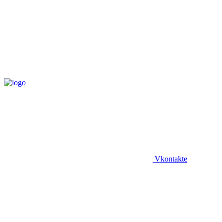
Vkontakte