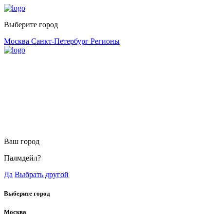
Выберите город
Москва
Санкт-Петербург
Регионы
Ваш город
Палмдейл?
Да
Выбрать другой
Выберите город
Москва