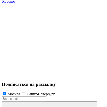
Хорошо
Подписаться на рассылку
Москва
Санкт-Петербург