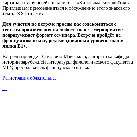
картина, снятая по её сценарию — «Хиросима, моя любовь».
Приглашаем присоединиться к обсуждению этого знакового
текста ХХ столетия.
Для участия во встрече просим вас ознакомиться с
текстом произведения на любом языке – мероприятие
подразумевает формат семинара. Встреча пройдёт на
французском языке, рекомендованный уровень знания
языка В1+.
Встречи проведет Елизавета Максакова, аспирантка кафедры
истории зарубежной литературы филологического факультета
МГУ, преподаватель французского языка.
Регистрация обязательна.