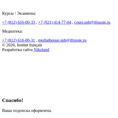
Курсы / Экзамены:
+7 (812) 616-00-33
,
+7 (921) 414-77-04
,
cours.spb@ifrussie.ru
Медиатека:
+7 (812) 616-00-31
,
mediatheque.spb@ifrussie.ru
© 2026, Institut français
Разработка сайта
Nikoland
Спасибо!
Ваша подписка оформлена.