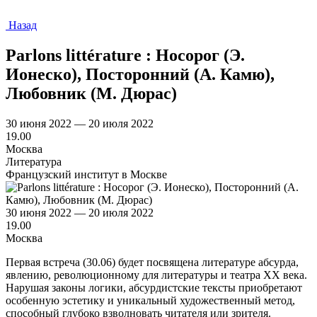
Назад
Parlons littérature : Носорог (Э.
Ионеско), Посторонний (А. Камю),
Любовник (М. Дюрас)
30 июня 2022 — 20 июля 2022
19.00
Москва
Литература
Французский институт в Москве
30 июня 2022 — 20 июля 2022
19.00
Москва
Первая встреча (30.06) будет посвящена литературе абсурда,
явлению, революционному для литературы и театра ХХ века.
Нарушая законы логики, абсурдистские тексты приобретают
особенную эстетику и уникальный художественный метод,
способный глубоко взволновать читателя или зрителя.