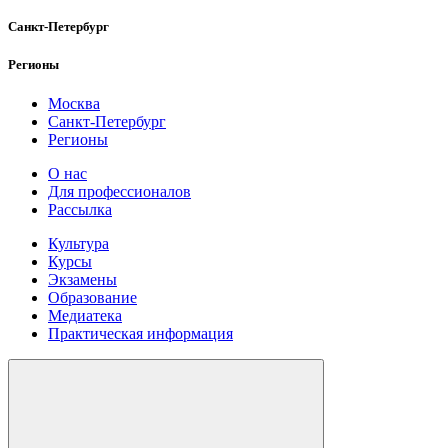
Санкт-Петербург
Регионы
Москва
Санкт-Петербург
Регионы
О нас
Для профессионалов
Рассылка
Культура
Курсы
Экзамены
Образование
Медиатека
Практическая информация