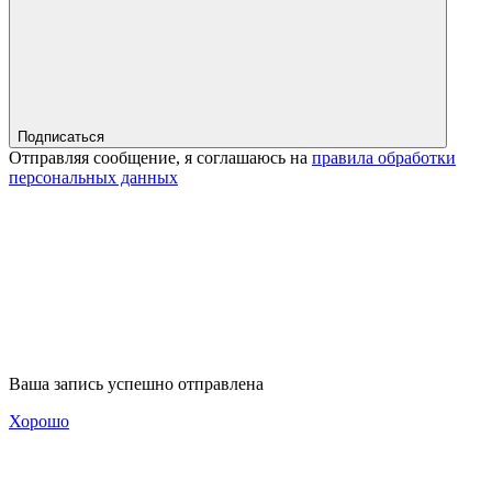
Подписаться
Отправляя сообщение, я соглашаюсь на
правила обработки
персональных данных
Ваша запись успешно отправлена
Хорошо