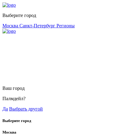
Выберите город
Москва
Санкт-Петербург
Регионы
Ваш город
Палмдейл?
Да
Выбрать другой
Выберите город
Москва