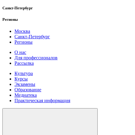
Санкт-Петербург
Регионы
Москва
Санкт-Петербург
Регионы
О нас
Для профессионалов
Рассылка
Культура
Курсы
Экзамены
Образование
Медиатека
Практическая информация