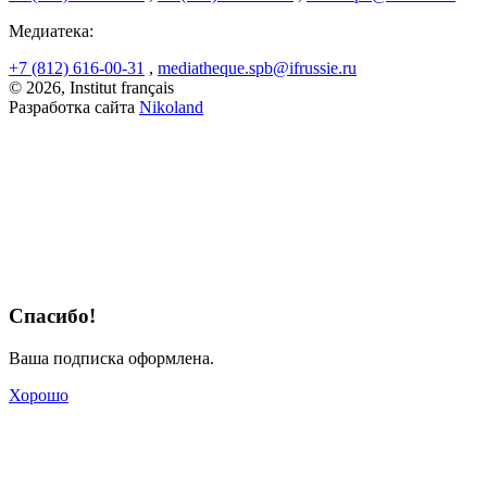
Медиатека:
+7 (812) 616-00-31
,
mediatheque.spb@ifrussie.ru
© 2026, Institut français
Разработка сайта
Nikoland
Спасибо!
Ваша подписка оформлена.
Хорошо