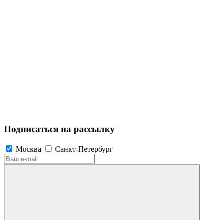
Подписаться на рассылку
Москва
Санкт-Петербург