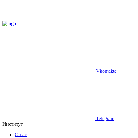
Vkontakte
Telegram
Институт
О нас