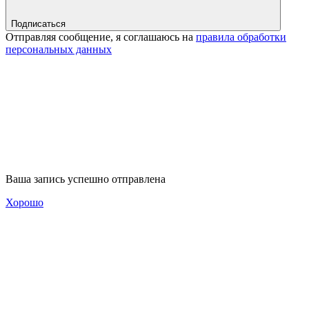
Подписаться
Отправляя сообщение, я соглашаюсь на
правила обработки
персональных данных
Ваша запись успешно отправлена
Хорошо