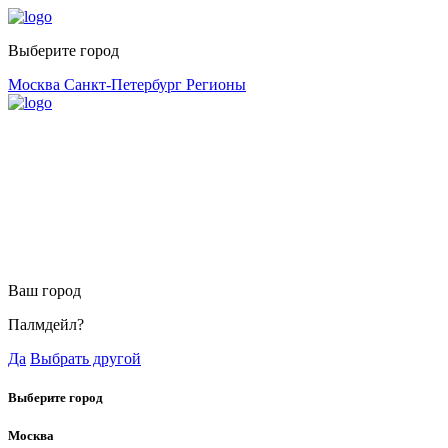
Выберите город
Москва
Санкт-Петербург
Регионы
Ваш город
Палмдейл?
Да
Выбрать другой
Выберите город
Москва