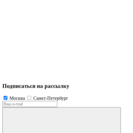
Подписаться на рассылку
Москва
Санкт-Петербург