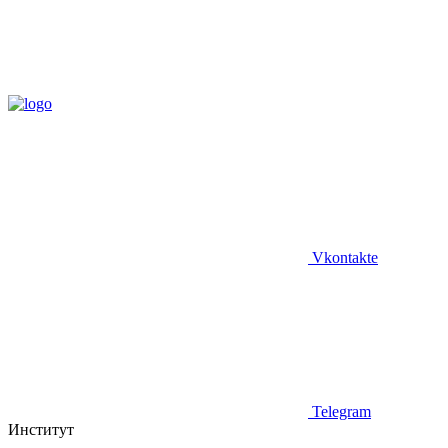
Vkontakte
Telegram
Институт