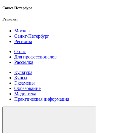
Санкт-Петербург
Регионы
Москва
Санкт-Петербург
Регионы
О нас
Для профессионалов
Рассылка
Культура
Курсы
Экзамены
Образование
Медиатека
Практическая информация