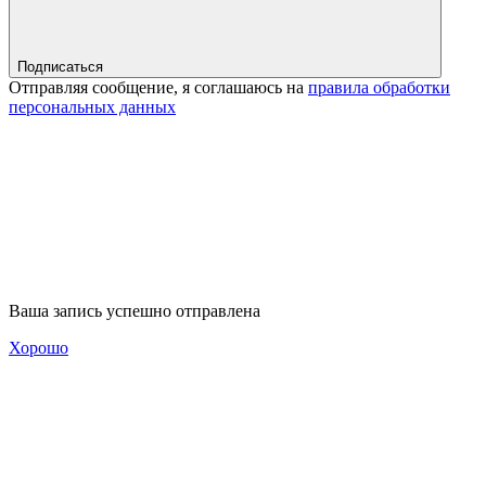
Подписаться
Отправляя сообщение, я соглашаюсь на
правила обработки
персональных данных
Ваша запись успешно отправлена
Хорошо