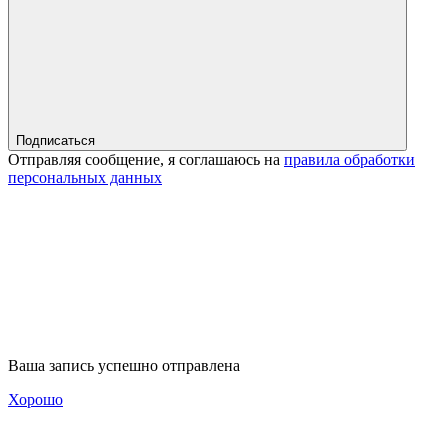
Подписаться
Отправляя сообщение, я соглашаюсь на
правила обработки
персональных данных
Ваша запись успешно отправлена
Хорошо