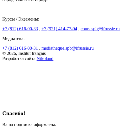
Курсы / Экзамены:
+7 (812) 616-00-33
,
+7 (921) 414-77-04
,
cours.spb@ifrussie.ru
Медиатека:
+7 (812) 616-00-31
,
mediatheque.spb@ifrussie.ru
© 2026, Institut français
Разработка сайта
Nikoland
Спасибо!
Ваша подписка оформлена.