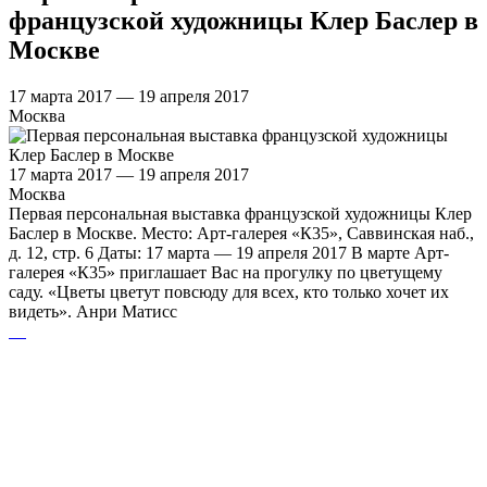
французской художницы Клер Баслер в
Москве
17 марта 2017 — 19 апреля 2017
Москва
17 марта 2017 — 19 апреля 2017
Москва
Первая персональная выставка французской художницы Клер
Баслер в Москве. Место: Арт-галерея «К35», Саввинская наб.,
д. 12, стр. 6 Даты: 17 марта — 19 апреля 2017 В марте Арт-
галерея «К35» приглашает Вас на прогулку по цветущему
саду. «Цветы цветут повсюду для всех, кто только хочет их
видеть». Анри Матисс