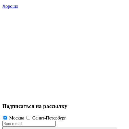
Хорошо
Подписаться на рассылку
Москва
Санкт-Петербург