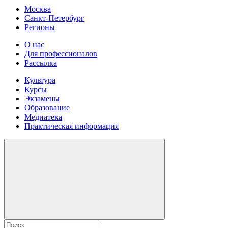
Москва
Санкт-Петербург
Регионы
О нас
Для профессионалов
Рассылка
Культура
Курсы
Экзамены
Образование
Медиатека
Практическая информация