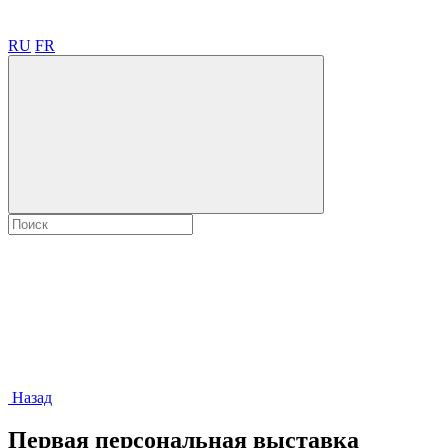
RU
FR
Назад
Первая персональная выставка