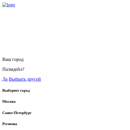
Ваш город
Палмдейл?
Да
Выбрать другой
Выберите город
Москва
Санкт-Петербург
Регионы