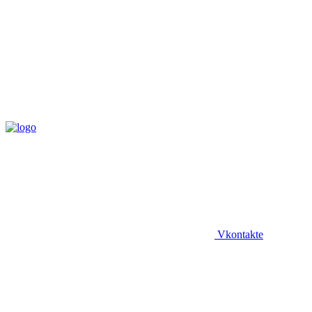
Vkontakte