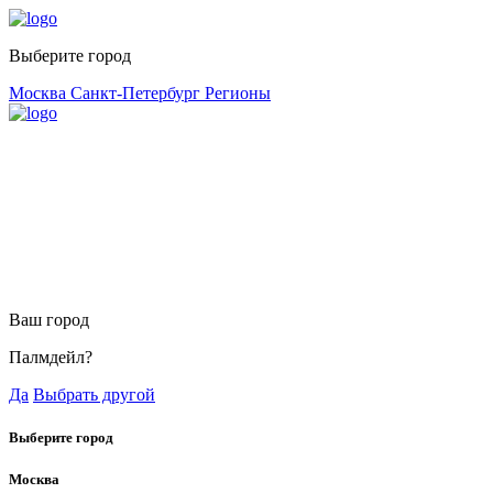
Выберите город
Москва
Санкт-Петербург
Регионы
Ваш город
Палмдейл?
Да
Выбрать другой
Выберите город
Москва