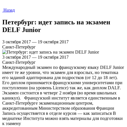
Назад
Петербург: идет запись на экзамен
DELF Junior
3 октября 2017 — 19 октября 2017
Санкт-Петербург
3 октября 2017 — 19 октября 2017
Санкт-Петербург
Международный экзамен по французскому языку DELF Junior
имеет те же уровни, что экзамен для взрослых, но тематика
его заданий адаптирована для подростков (от 12 до 18 лет).
Его диплом принимается французскими университетами при
поступлении (на уровень Licence) так же, как диплом DALF.
Экзамен состоится в четверг 2 ноября (во время школьных
каникул). Французский институт является единственным в
Санкт-Петербурге экзаменационным центром,
аккредитованным Министерством образования Франции
Запись осуществяется в отделе курсов — как записаться В
медиатеке Института можно взять материалы для подготовки
к эзамену