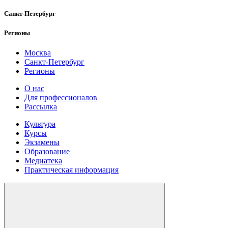
Санкт-Петербург
Регионы
Москва
Санкт-Петербург
Регионы
О нас
Для профессионалов
Рассылка
Культура
Курсы
Экзамены
Образование
Медиатека
Практическая информация