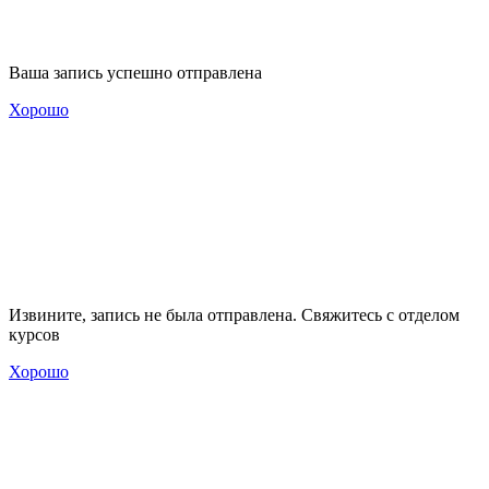
Ваша запись успешно отправлена
Хорошо
Извините, запись не была отправлена. Свяжитесь с отделом
курсов
Хорошо