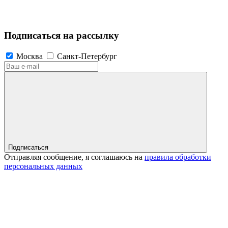
Подписаться на рассылку
Москва
Санкт-Петербург
Подписаться
Отправляя сообщение, я соглашаюсь на
правила обработки
персональных данных