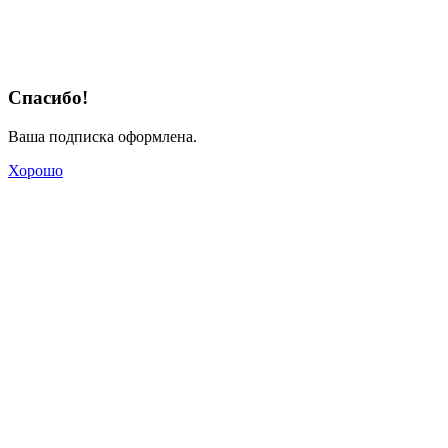
Спасибо!
Ваша подписка оформлена.
Хорошо