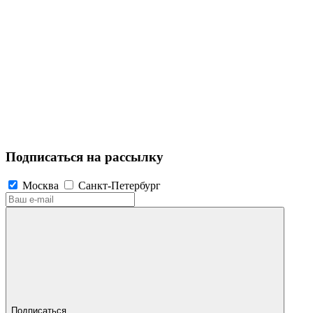
Подписаться на рассылку
Москва
Санкт-Петербург
Подписаться