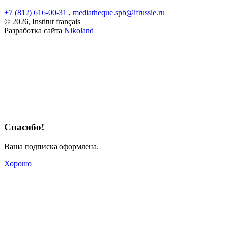
+7 (812) 616-00-31
,
mediatheque.spb@ifrussie.ru
© 2026, Institut français
Разработка сайта
Nikoland
Спасибо!
Ваша подписка оформлена.
Хорошо