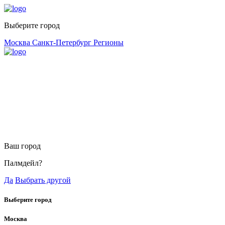
Выберите город
Москва
Санкт-Петербург
Регионы
Ваш город
Палмдейл?
Да
Выбрать другой
Выберите город
Москва