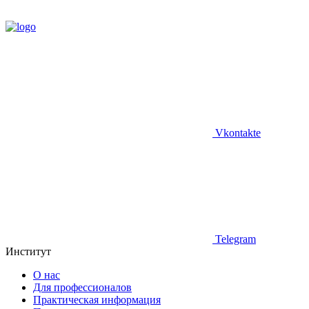
Vkontakte
Telegram
Институт
О нас
Для профессионалов
Практическая информация