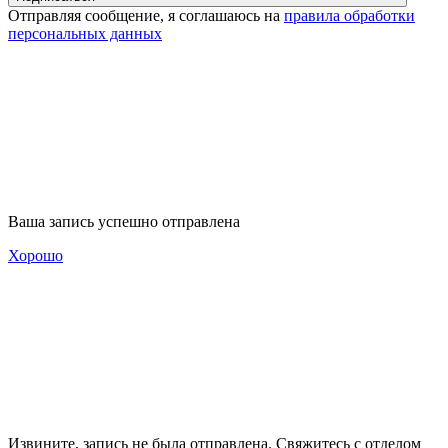
Отправляя сообщение, я соглашаюсь на
правила обработки
персональных данных
Ваша запись успешно отправлена
Хорошо
Извините, запись не была отправлена. Свяжитесь с отделом