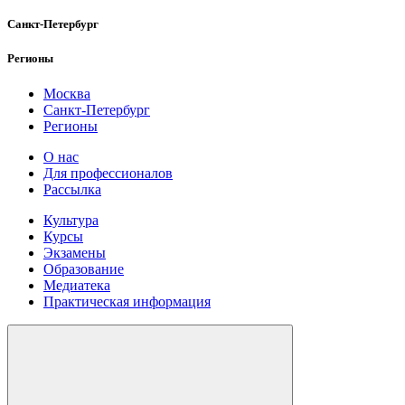
Санкт-Петербург
Регионы
Москва
Санкт-Петербург
Регионы
О нас
Для профессионалов
Рассылка
Культура
Курсы
Экзамены
Образование
Медиатека
Практическая информация