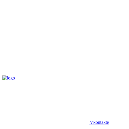
Vkontakte