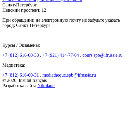
Санкт-Петербург
Невский проспект, 12
При обращении на электронную почту не забудьте указать
город: Санкт-Петербург
Курсы / Экзамены:
+7 (812) 616-00-33
,
+7 (921) 414-77-04
,
cours.spb@ifrussie.ru
Медиатека:
+7 (812) 616-00-31
,
mediatheque.spb@ifrussie.ru
© 2026, Institut français
Разработка сайта
Nikoland