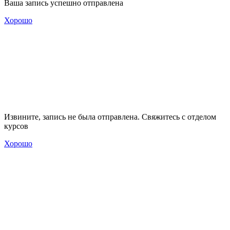
Ваша запись успешно отправлена
Хорошо
Извините, запись не была отправлена. Свяжитесь с отделом
курсов
Хорошо