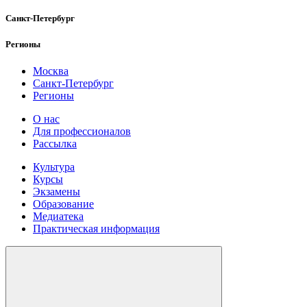
Санкт-Петербург
Регионы
Москва
Санкт-Петербург
Регионы
О нас
Для профессионалов
Рассылка
Культура
Курсы
Экзамены
Образование
Медиатека
Практическая информация