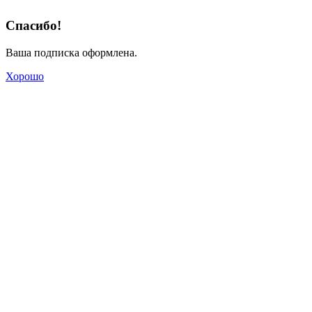
Спасибо!
Ваша подписка оформлена.
Хорошо