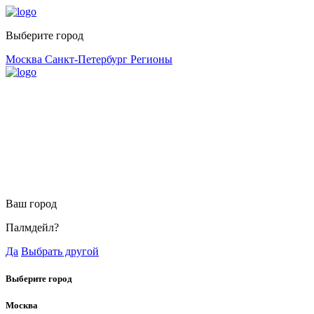
Выберите город
Москва
Санкт-Петербург
Регионы
Ваш город
Палмдейл?
Да
Выбрать другой
Выберите город
Москва