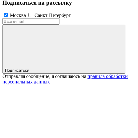
Подписаться на рассылку
Москва
Санкт-Петербург
Подписаться
Отправляя сообщение, я соглашаюсь на
правила обработки
персональных данных