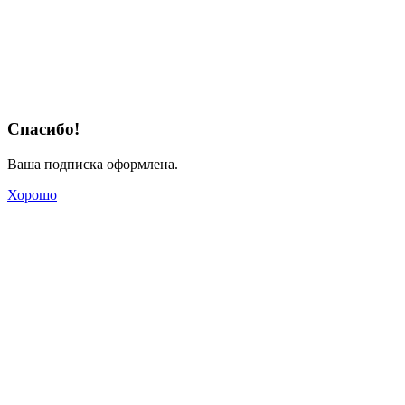
Спасибо!
Ваша подписка оформлена.
Хорошо