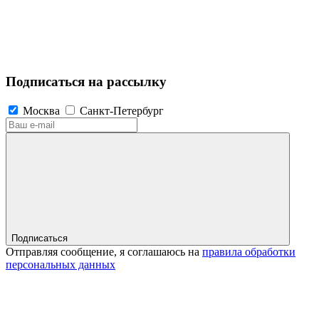
Подписаться на рассылку
Москва
Санкт-Петербург
Подписаться
Отправляя сообщение, я соглашаюсь на
правила обработки
персональных данных