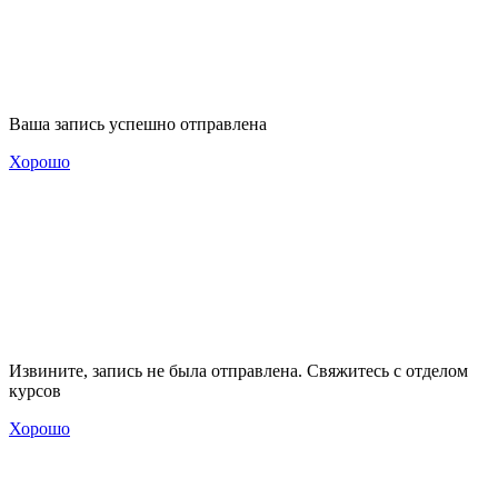
Ваша запись успешно отправлена
Хорошо
Извините, запись не была отправлена. Свяжитесь с отделом
курсов
Хорошо