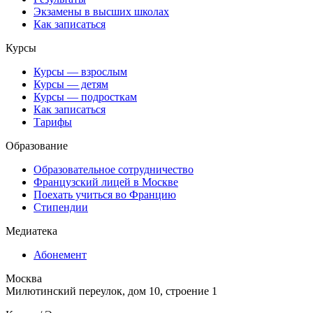
Экзамены в высших школах
Как записаться
Курсы
Курсы — взрослым
Курсы — детям
Курсы — подросткам
Как записаться
Тарифы
Образование
Образовательное сотрудничество
Французский лицей в Москве
Поехать учиться во Францию
Стипендии
Медиатека
Абонемент
Москва
Милютинский переулок, дом 10, строение 1