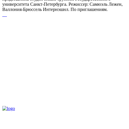
университета Санкт-Петербурга. Режиссер: Самюэль Лежен,
Валлония-Брюссель Интернэшнл. По приглашениям.