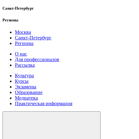
Санкт-Петербург
Регионы
Москва
Санкт-Петербург
Регионы
О нас
Для профессионалов
Рассылка
Культура
Курсы
Экзамены
Образование
Медиатека
Практическая информация