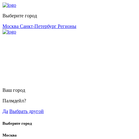
Выберите город
Москва
Санкт-Петербург
Регионы
Ваш город
Палмдейл?
Да
Выбрать другой
Выберите город
Москва