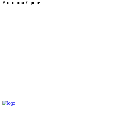
Восточной Европе.