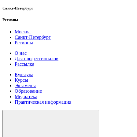
Санкт-Петербург
Регионы
Москва
Санкт-Петербург
Регионы
О нас
Для профессионалов
Рассылка
Культура
Курсы
Экзамены
Образование
Медиатека
Практическая информация