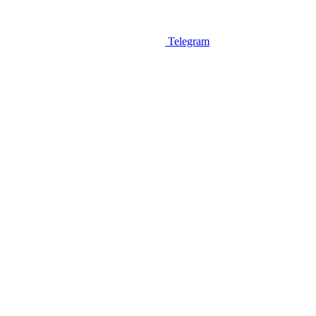
Telegram