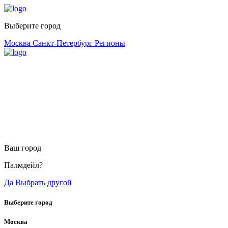
Выберите город
Москва
Санкт-Петербург
Регионы
Ваш город
Палмдейл?
Да
Выбрать другой
Выберите город
Москва