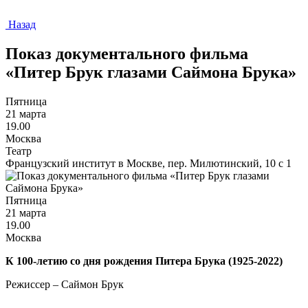
Назад
Показ документального фильма
«Питер Брук глазами Саймона Брука»
Пятница
21 марта
19.00
Москва
Театр
Французский институт в Москве, пер. Милютинский, 10 с 1
Пятница
21 марта
19.00
Москва
К 100-летию со дня рождения Питера Брука (1925-2022)
Режиссер – Саймон Брук