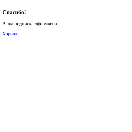
Спасибо!
Ваша подписка оформлена.
Хорошо