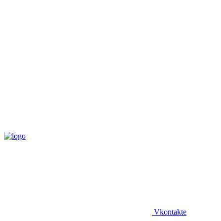
Vkontakte