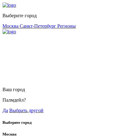
Выберите город
Москва
Санкт-Петербург
Регионы
Ваш город
Палмдейл?
Да
Выбрать другой
Выберите город
Москва