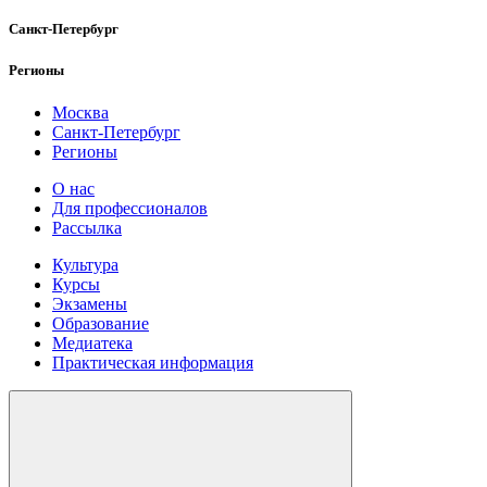
Санкт-Петербург
Регионы
Москва
Санкт-Петербург
Регионы
О нас
Для профессионалов
Рассылка
Культура
Курсы
Экзамены
Образование
Медиатека
Практическая информация