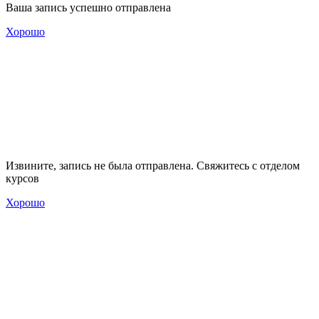
Ваша запись успешно отправлена
Хорошо
Извините, запись не была отправлена. Свяжитесь с отделом
курсов
Хорошо