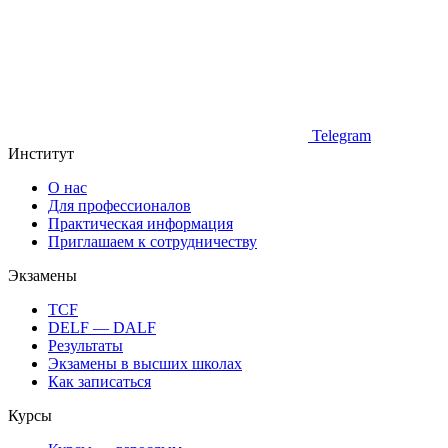
Telegram
Институт
О нас
Для профессионалов
Практическая информация
Приглашаем к сотрудничеству
Экзамены
TCF
DELF — DALF
Результаты
Экзамены в высших школах
Как записаться
Курсы