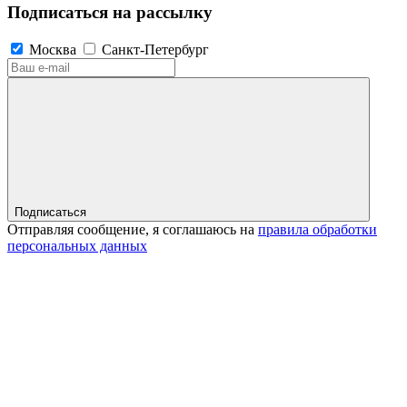
Подписаться на рассылку
Москва
Санкт-Петербург
Подписаться
Отправляя сообщение, я соглашаюсь на
правила обработки
персональных данных