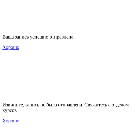
Ваша запись успешно отправлена
Хорошо
Извините, запись не была отправлена. Свяжитесь с отделом
курсов
Хорошо