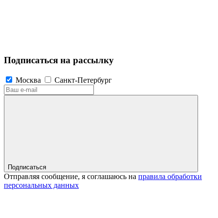
Подписаться на рассылку
Москва
Санкт-Петербург
Подписаться
Отправляя сообщение, я соглашаюсь на
правила обработки
персональных данных