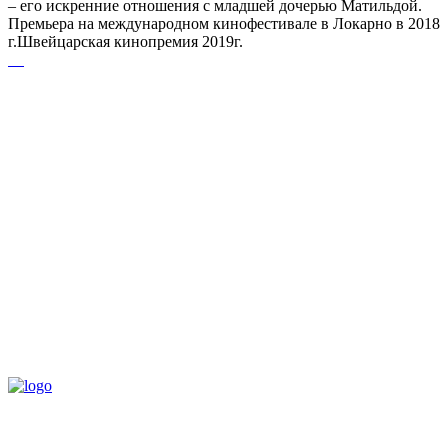
– его искренние отношения с младшей дочерью Матильдой.
Премьера на международном кинофестивале в Локарно в 2018
г.Швейцарская кинопремия 2019г.