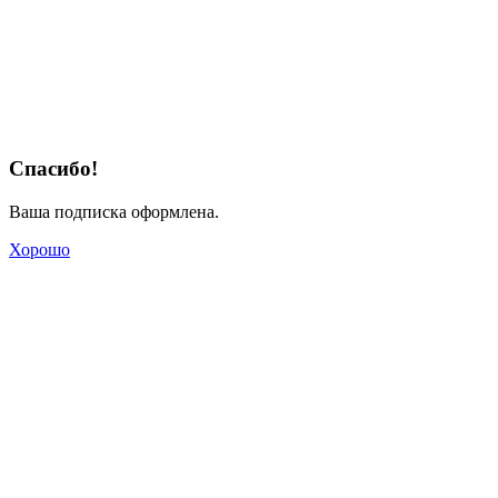
Спасибо!
Ваша подписка оформлена.
Хорошо