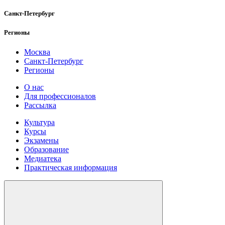
Санкт-Петербург
Регионы
Москва
Санкт-Петербург
Регионы
О нас
Для профессионалов
Рассылка
Культура
Курсы
Экзамены
Образование
Медиатека
Практическая информация