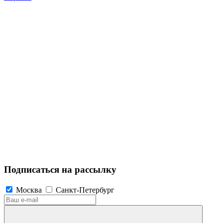
Подписаться на рассылку
Москва
Санкт-Петербург