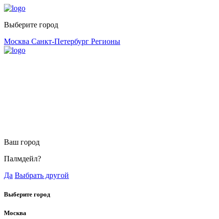
Выберите город
Москва
Санкт-Петербург
Регионы
Ваш город
Палмдейл?
Да
Выбрать другой
Выберите город
Москва