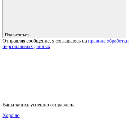
Подписаться
Отправляя сообщение, я соглашаюсь на
правила обработки
персональных данных
Ваша запись успешно отправлена
Хорошо