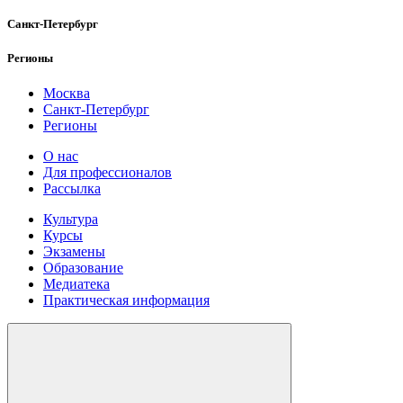
Санкт-Петербург
Регионы
Москва
Санкт-Петербург
Регионы
О нас
Для профессионалов
Рассылка
Культура
Курсы
Экзамены
Образование
Медиатека
Практическая информация