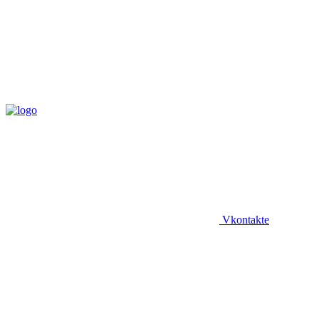
Vkontakte