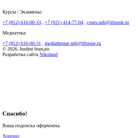
Курсы / Экзамены:
+7 (812) 616-00-33
,
+7 (921) 414-77-04
,
cours.spb@ifrussie.ru
Медиатека:
+7 (812) 616-00-31
,
mediatheque.spb@ifrussie.ru
© 2026, Institut français
Разработка сайта
Nikoland
Спасибо!
Ваша подписка оформлена.
Хорошо