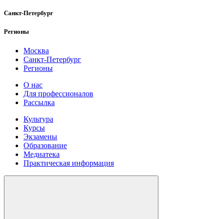
Санкт-Петербург
Регионы
Москва
Санкт-Петербург
Регионы
О нас
Для профессионалов
Рассылка
Культура
Курсы
Экзамены
Образование
Медиатека
Практическая информация