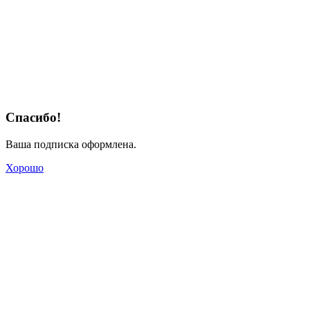
Спасибо!
Ваша подписка оформлена.
Хорошо