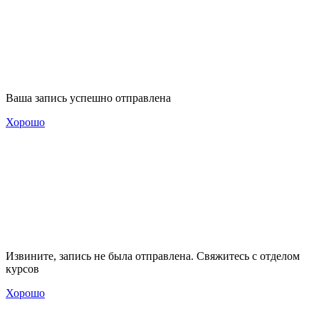
Ваша запись успешно отправлена
Хорошо
Извините, запись не была отправлена. Свяжитесь с отделом
курсов
Хорошо