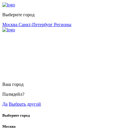
Выберите город
Москва
Санкт-Петербург
Регионы
Ваш город
Палмдейл?
Да
Выбрать другой
Выберите город
Москва