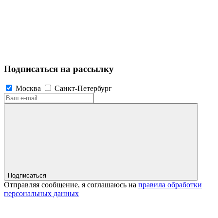
Подписаться на рассылку
Москва
Санкт-Петербург
Подписаться
Отправляя сообщение, я соглашаюсь на
правила обработки
персональных данных