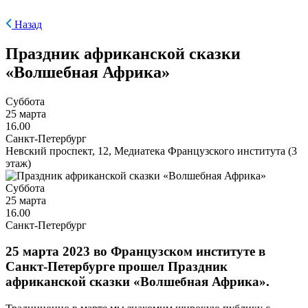
Назад
Праздник африканской сказки
«Волшебная Африка»
Суббота
25 марта
16.00
Санкт-Петербург
Невский проспект, 12, Медиатека Французского института (3
этаж)
Суббота
25 марта
16.00
Санкт-Петербург
25 марта 2023 во Французском институте в
Санкт-Петербурге прошел Праздник
африканской сказки «Волшебная Африка».