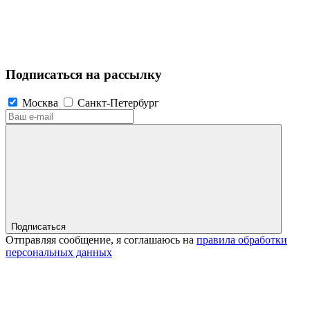
Подписаться на рассылку
Москва
Санкт-Петербург
Подписаться
Отправляя сообщение, я соглашаюсь на
правила обработки
персональных данных