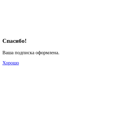
Спасибо!
Ваша подписка оформлена.
Хорошо