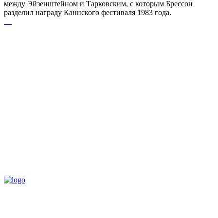
между Эйзенштейном и Тарковским, с которым Брессон
разделил награду Каннского фестиваля 1983 года.