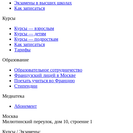
Экзамены в высших школах
Как записаться
Курсы
Курсы — взрослым
Курсы — детям
Курсы — подросткам
Как записаться
Тарифы
Образование
Образовательное сотрудничество
Французский лицей в Москве
Поехать учиться во Францию
Стипендии
Медиатека
Абонемент
Москва
Милютинский переулок, дом 10, строение 1
Курсы / Экзамены: