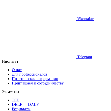
Vkontakte
Telegram
Институт
О нас
Для профессионалов
Практическая информация
Приглашаем к сотрудничеству
Экзамены
TCF
DELF — DALF
Результаты