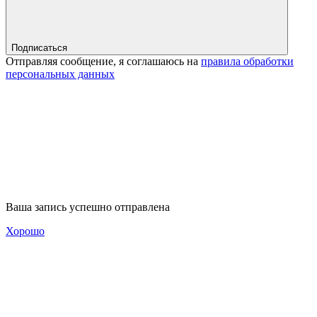
Подписаться
Отправляя сообщение, я соглашаюсь на
правила обработки
персональных данных
Ваша запись успешно отправлена
Хорошо