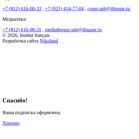
+7 (812) 616-00-33
,
+7 (921) 414-77-04
,
cours.spb@ifrussie.ru
Медиатека:
+7 (812) 616-00-31
,
mediatheque.spb@ifrussie.ru
© 2026, Institut français
Разработка сайта
Nikoland
Спасибо!
Ваша подписка оформлена.
Хорошо