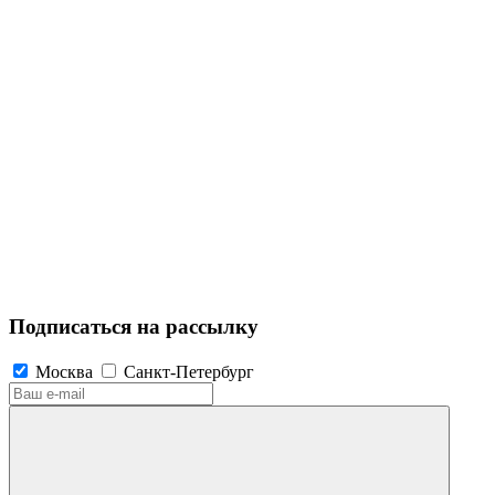
Подписаться на рассылку
Москва
Санкт-Петербург