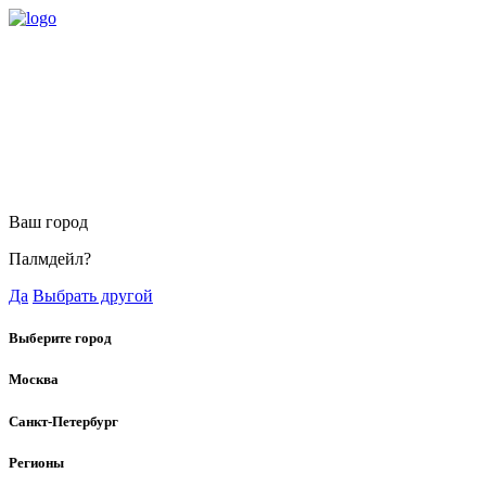
Ваш город
Палмдейл?
Да
Выбрать другой
Выберите город
Москва
Санкт-Петербург
Регионы