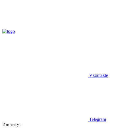
Vkontakte
Telegram
Институт