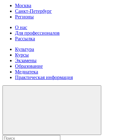
Москва
Санкт-Петербург
Регионы
О нас
Для профессионалов
Рассылка
Культура
Курсы
Экзамены
Образование
Медиатека
Практическая информация