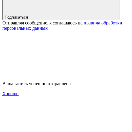
Подписаться
Отправляя сообщение, я соглашаюсь на
правила обработки
персональных данных
Ваша запись успешно отправлена
Хорошо