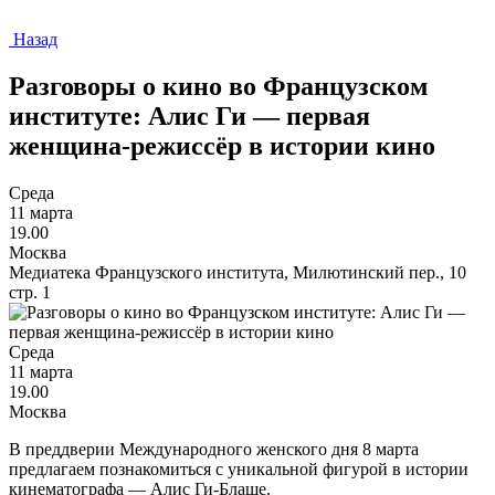
Назад
Разговоры о кино во Французском
институте: Алис Ги — первая
женщина-режиссёр в истории кино
Среда
11 марта
19.00
Москва
Медиатека Французского института, Милютинский пер., 10
стр. 1
Среда
11 марта
19.00
Москва
В преддверии Международного женского дня 8 марта
предлагаем познакомиться с уникальной фигурой в истории
кинематографа — Алис Ги-Блаше.