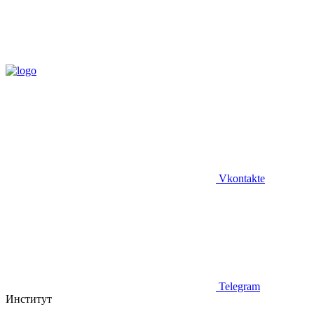
Vkontakte
Telegram
Институт