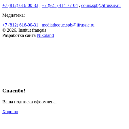
+7 (812) 616-00-33
,
+7 (921) 414-77-04
,
cours.spb@ifrussie.ru
Медиатека:
+7 (812) 616-00-31
,
mediatheque.spb@ifrussie.ru
© 2026, Institut français
Разработка сайта
Nikoland
Спасибо!
Ваша подписка оформлена.
Хорошо