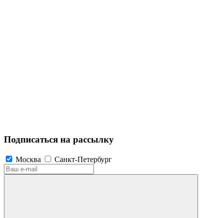
Подписаться на рассылку
Москва
Санкт-Петербург