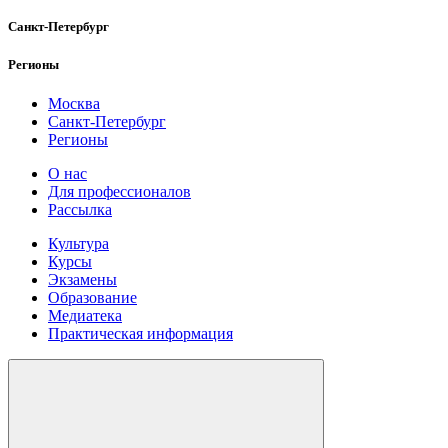
Санкт-Петербург
Регионы
Москва
Санкт-Петербург
Регионы
О нас
Для профессионалов
Рассылка
Культура
Курсы
Экзамены
Образование
Медиатека
Практическая информация