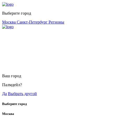
Выберите город
Москва
Санкт-Петербург
Регионы
Ваш город
Палмдейл?
Да
Выбрать другой
Выберите город
Москва