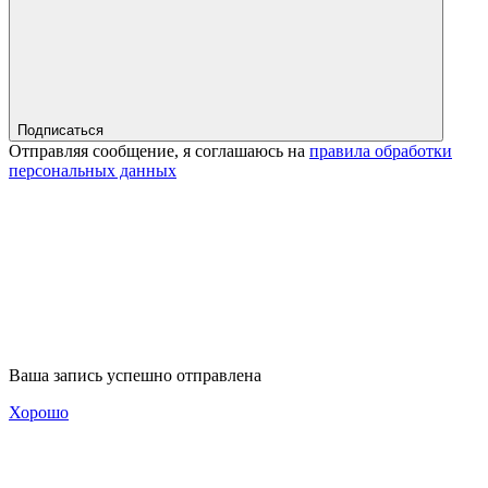
Подписаться
Отправляя сообщение, я соглашаюсь на
правила обработки
персональных данных
Ваша запись успешно отправлена
Хорошо