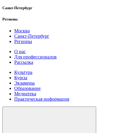
Санкт-Петербург
Регионы
Москва
Санкт-Петербург
Регионы
О нас
Для профессионалов
Рассылка
Культура
Курсы
Экзамены
Образование
Медиатека
Практическая информация