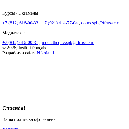
Курсы / Экзамены:
+7 (812) 616-00-33
,
+7 (921) 414-77-04
,
cours.spb@ifrussie.ru
Медиатека:
+7 (812) 616-00-31
,
mediatheque.spb@ifrussie.ru
© 2026, Institut français
Разработка сайта
Nikoland
Спасибо!
Ваша подписка оформлена.