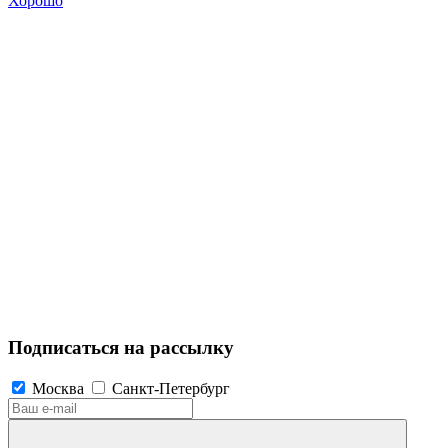
Хорошо
Подписаться на рассылку
Москва
Санкт-Петербург