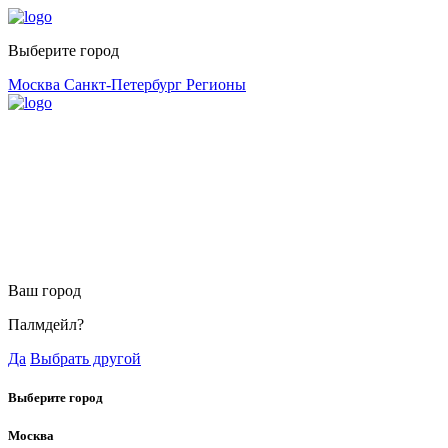
Выберите город
Москва
Санкт-Петербург
Регионы
Ваш город
Палмдейл?
Да
Выбрать другой
Выберите город
Москва