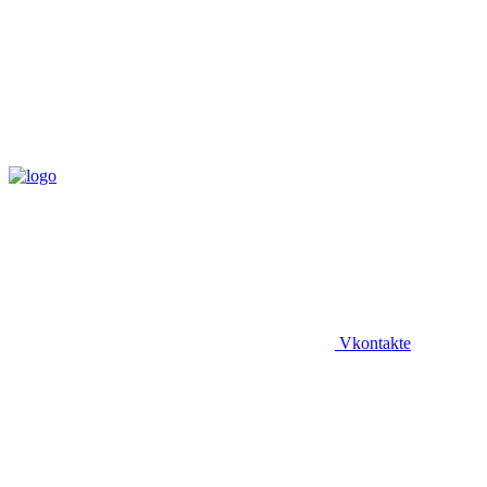
Vkontakte