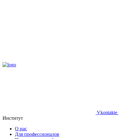
Vkontakte
Институт
О нас
Для профессионалов