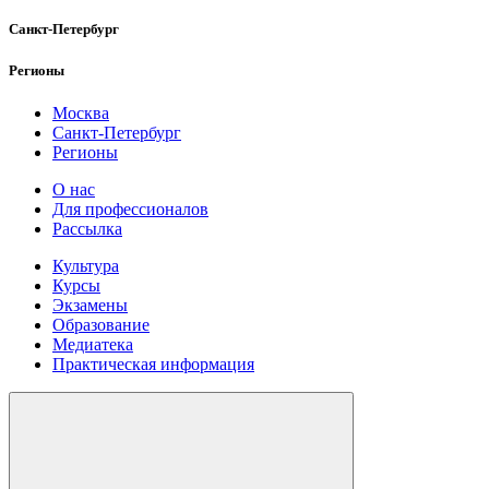
Санкт-Петербург
Регионы
Москва
Санкт-Петербург
Регионы
О нас
Для профессионалов
Рассылка
Культура
Курсы
Экзамены
Образование
Медиатека
Практическая информация