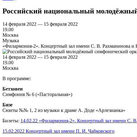
Российский национальный молодёжный
14 февраля 2022 — 15 февраля 2022
19.00
Москва
Музыка
«Филармония-2». Концертный зал имени С. В. Рахманинова и 
14 февраля 2022 — 15 февраля 2022
19.00
Москва
В программе:
Бетховен
Симфония № 6 («Пасторальная»)
Бизе
Сюиты №№ 1, 2 из музыки к драме А. Доде «Арлезианка»
Билеты:
14.02.22 «Филармония-2». Концертный зал имени С. 
15.02.2022 Концертный зал имени П. И. Чайковского