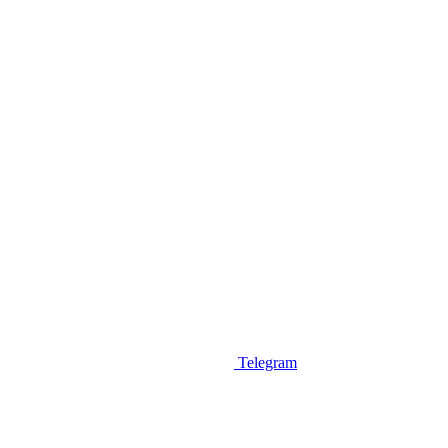
Telegram