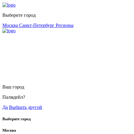
Выберите город
Москва
Санкт-Петербург
Регионы
Ваш город
Палмдейл?
Да
Выбрать другой
Выберите город
Москва