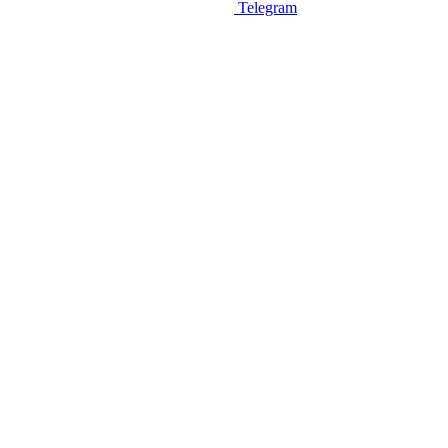
Telegram