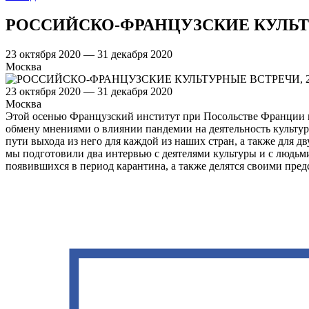
РОССИЙСКО-ФРАНЦУЗСКИЕ КУЛЬТ
23 октября 2020 — 31 декабря 2020
Москва
23 октября 2020 — 31 декабря 2020
Москва
Этой осенью Французский институт при Посольстве Франции в
обмену мнениями о влиянии пандемии на деятельность культур
пути выхода из него для каждой из наших стран, а также для 
мы подготовили два интервью с деятелями культуры и с людьм
появившихся в период карантина, а также делятся своими пр