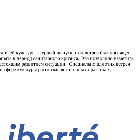
ятелей культуры. Первый выпуск этих встреч был посвящен
пыта в период санитарного кризиса. Это позволило наметить
 настоящим развитием ситуации. Специально для этих встреч
в сфере культуры рассказывают о новых практиках,