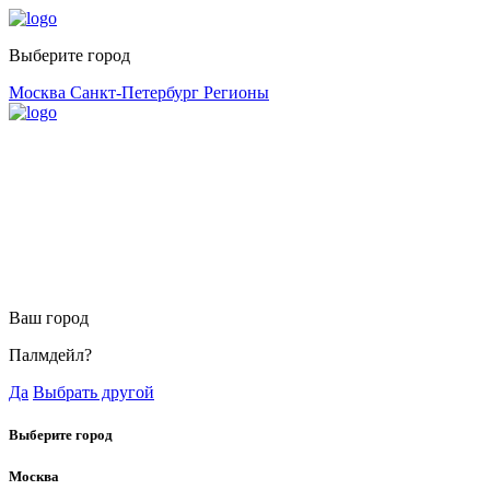
Выберите город
Москва
Санкт-Петербург
Регионы
Ваш город
Палмдейл?
Да
Выбрать другой
Выберите город
Москва