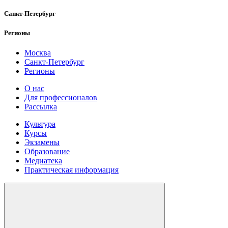
Санкт-Петербург
Регионы
Москва
Санкт-Петербург
Регионы
О нас
Для профессионалов
Рассылка
Культура
Курсы
Экзамены
Образование
Медиатека
Практическая информация