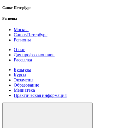
Санкт-Петербург
Регионы
Москва
Санкт-Петербург
Регионы
О нас
Для профессионалов
Рассылка
Культура
Курсы
Экзамены
Образование
Медиатека
Практическая информация