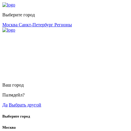
Выберите город
Москва
Санкт-Петербург
Регионы
Ваш город
Палмдейл?
Да
Выбрать другой
Выберите город
Москва