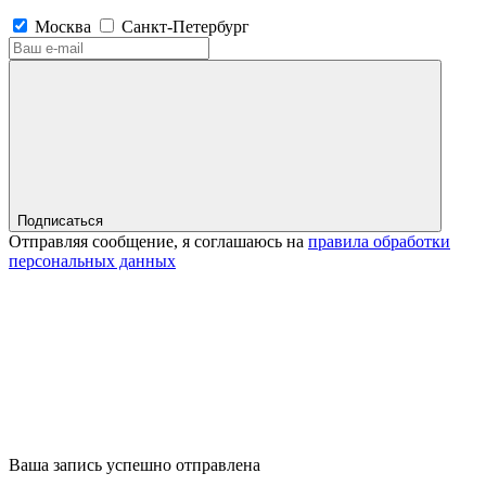
Москва
Санкт-Петербург
Подписаться
Отправляя сообщение, я соглашаюсь на
правила обработки
персональных данных
Ваша запись успешно отправлена