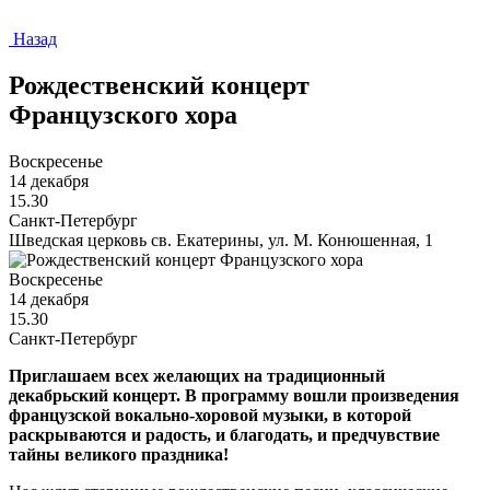
Назад
Рождественский концерт
Французского хора
Воскресенье
14 декабря
15.30
Санкт-Петербург
Шведская церковь св. Екатерины, ул. М. Конюшенная, 1
Воскресенье
14 декабря
15.30
Санкт-Петербург
Приглашаем всех желающих на традиционный
декабрьский концерт. В программу вошли произведения
французской вокально-хоровой музыки, в которой
раскрываются и радость, и благодать, и предчувствие
тайны великого праздника!