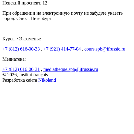
Невский проспект, 12
При обращении на электронную почту не забудьте указать
город: Санкт-Петербург
Курсы / Экзамены:
+7 (812) 616-00-33
,
+7 (921) 414-77-04
,
cours.spb@ifrussie.ru
Медиатека:
+7 (812) 616-00-31
,
mediatheque.spb@ifrussie.ru
© 2026, Institut français
Разработка сайта
Nikoland