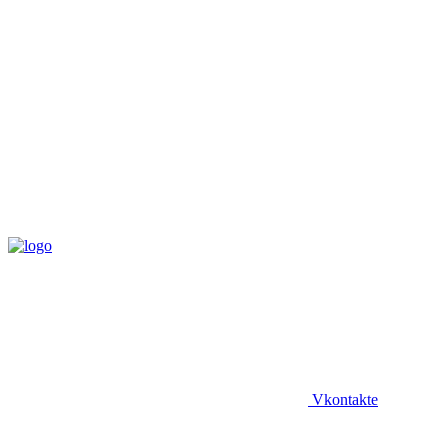
Vkontakte