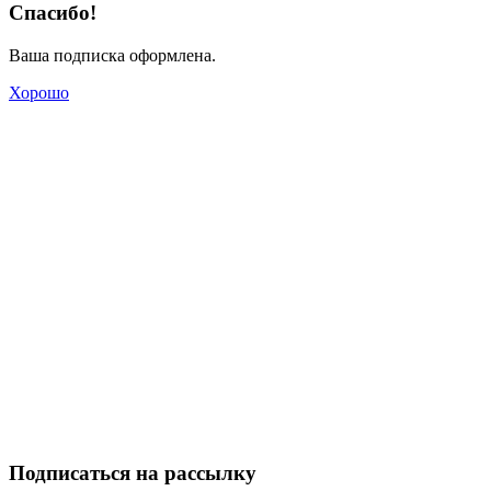
Спасибо!
Ваша подписка оформлена.
Хорошо
Подписаться на рассылку