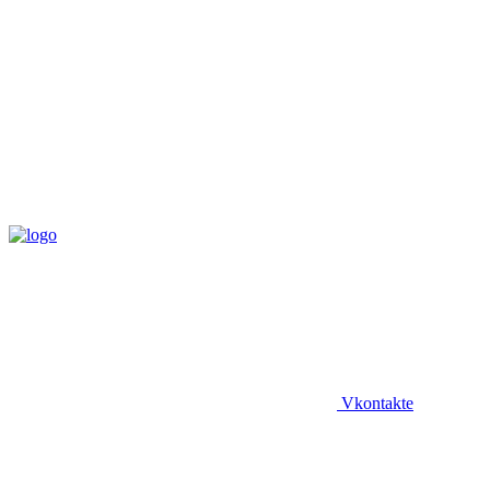
Vkontakte