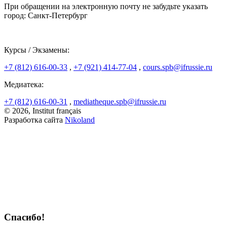
При обращении на электронную почту не забудьте указать
город: Санкт-Петербург
Курсы / Экзамены:
+7 (812) 616-00-33
,
+7 (921) 414-77-04
,
cours.spb@ifrussie.ru
Медиатека:
+7 (812) 616-00-31
,
mediatheque.spb@ifrussie.ru
© 2026, Institut français
Разработка сайта
Nikoland
Спасибо!