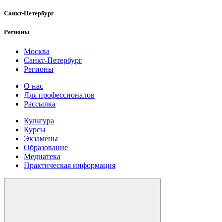
Санкт-Петербург
Регионы
Москва
Санкт-Петербург
Регионы
О нас
Для профессионалов
Рассылка
Культура
Курсы
Экзамены
Образование
Медиатека
Практическая информация