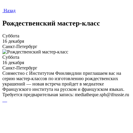
Назад
Рождественский мастер-класс
Суббота
16 декабря
Санкт-Петербург
Суббота
16 декабря
Санкт-Петербург
Совместно с Институтом Финляндлии приглашаем вас на
серию мастер-классов по изготовлению рождественских
украшений — новая встреча пройдет в медиатеке
Французского института на русском и французском языках.
Требуется предварительная запись: mediatheque.spb@ifrussie.ru