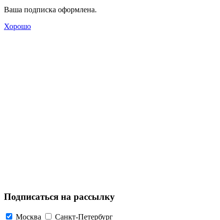
Ваша подписка оформлена.
Хорошо
Подписаться на рассылку
Москва
Санкт-Петербург