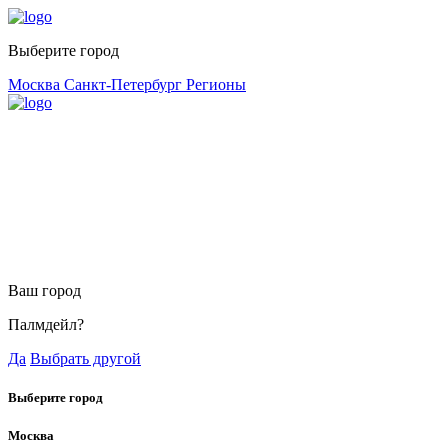
Выберите город
Москва
Санкт-Петербург
Регионы
Ваш город
Палмдейл?
Да
Выбрать другой
Выберите город
Москва