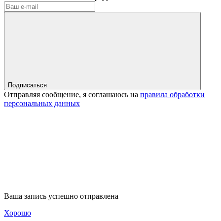
Подписаться
Отправляя сообщение, я соглашаюсь на
правила обработки
персональных данных
Ваша запись успешно отправлена
Хорошо