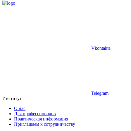
Vkontakte
Telegram
Институт
О нас
Для профессионалов
Практическая информация
Приглашаем к сотрудничеству