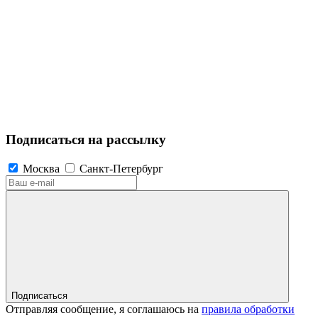
Подписаться на рассылку
Москва
Санкт-Петербург
Подписаться
Отправляя сообщение, я соглашаюсь на
правила обработки