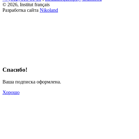
© 2026, Institut français
Разработка сайта
Nikoland
Спасибо!
Ваша подписка оформлена.
Хорошо