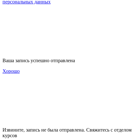
персональных данных
Ваша запись успешно отправлена
Хорошо
Извините, запись не была отправлена. Свяжитесь с отделом
курсов