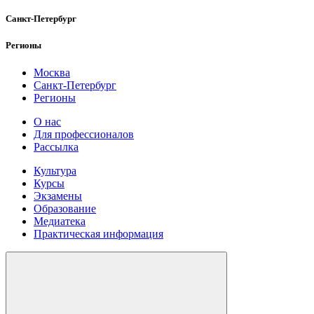
Санкт-Петербург
Регионы
Москва
Санкт-Петербург
Регионы
О нас
Для профессионалов
Рассылка
Культура
Курсы
Экзамены
Образование
Медиатека
Практическая информация