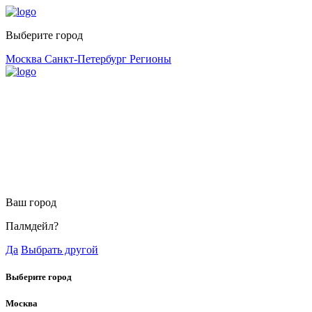
Выберите город
Москва
Санкт-Петербург
Регионы
Ваш город
Палмдейл?
Да
Выбрать другой
Выберите город
Москва