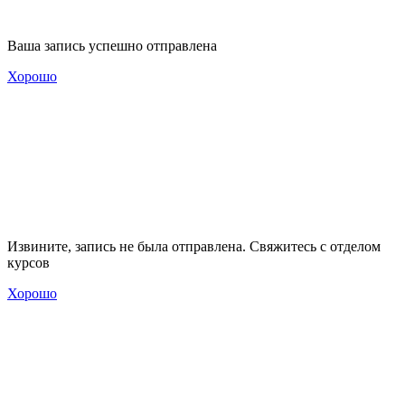
Ваша запись успешно отправлена
Хорошо
Извините, запись не была отправлена. Свяжитесь с отделом
курсов
Хорошо