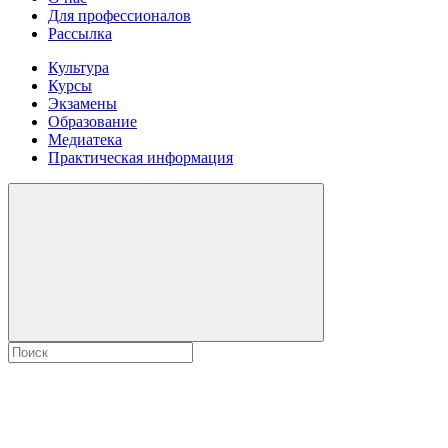
Для профессионалов
Рассылка
Культура
Курсы
Экзамены
Образование
Медиатека
Практическая информация