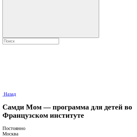
Назад
Самди Мом — программа для детей во
Французском институте
Постоянно
Москва