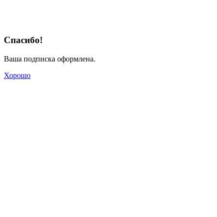
Спасибо!
Ваша подписка оформлена.
Хорошо