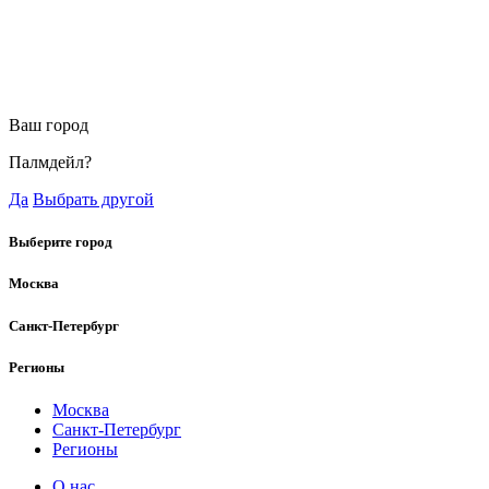
Ваш город
Палмдейл?
Да
Выбрать другой
Выберите город
Москва
Санкт-Петербург
Регионы
Москва
Санкт-Петербург
Регионы
О нас