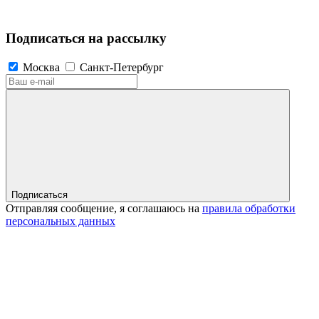
Подписаться на рассылку
Москва
Санкт-Петербург
Подписаться
Отправляя сообщение, я соглашаюсь на
правила обработки
персональных данных