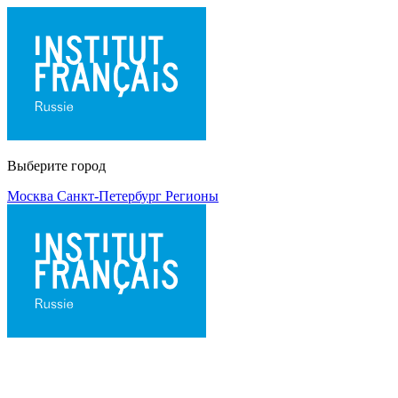
Выберите город
Москва
Санкт-Петербург
Регионы