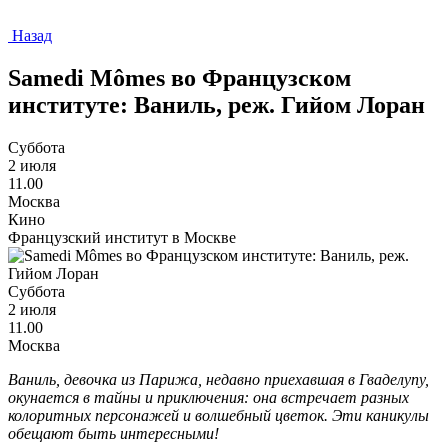
Назад
Samedi Mômes во Французском
институте: Ваниль, реж. Гийом Лоран
Суббота
2 июля
11.00
Москва
Кино
Французский институт в Москве
Суббота
2 июля
11.00
Москва
Ваниль, девочка из Парижа, недавно приехавшая в Гваделупу,
окунается в тайны и приключения: она встречает разных
колоритных персонажей и волшебный цветок. Эти каникулы
обещают быть интересными!