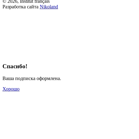
© 2026, Institut français
Разработка сайта
Nikoland
Спасибо!
Ваша подписка оформлена.
Хорошо