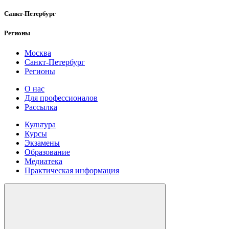
Санкт-Петербург
Регионы
Москва
Санкт-Петербург
Регионы
О нас
Для профессионалов
Рассылка
Культура
Курсы
Экзамены
Образование
Медиатека
Практическая информация