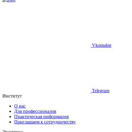
Vkontakte
Telegram
Институт
О нас
Для профессионалов
Практическая информация
Приглашаем к сотрудничеству
Экзамены