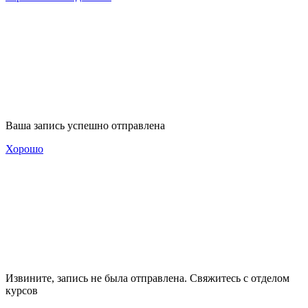
Ваша запись успешно отправлена
Хорошо
Извините, запись не была отправлена. Свяжитесь с отделом
курсов