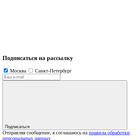
Подписаться на рассылку
Москва
Санкт-Петербург
Подписаться
Отправляя сообщение, я соглашаюсь на
правила обработки
персональных данных