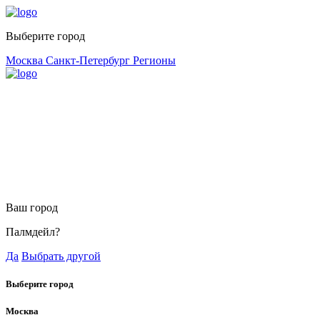
Выберите город
Москва
Санкт-Петербург
Регионы
Ваш город
Палмдейл?
Да
Выбрать другой
Выберите город
Москва