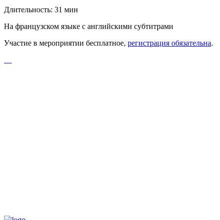
Длительность: 31 мин
На французском языке с английскими субтитрами
Участие в мероприятии бесплатное,
регистрация обязательна
.