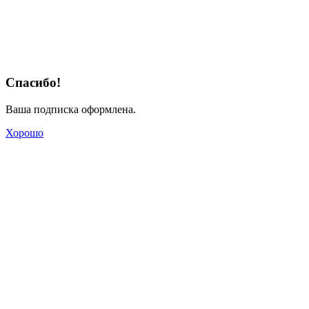
Спасибо!
Ваша подписка оформлена.
Хорошо