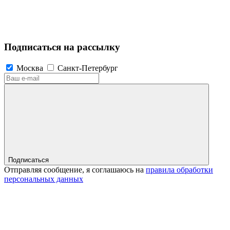
Подписаться на рассылку
Москва
Санкт-Петербург
Подписаться
Отправляя сообщение, я соглашаюсь на
правила обработки
персональных данных