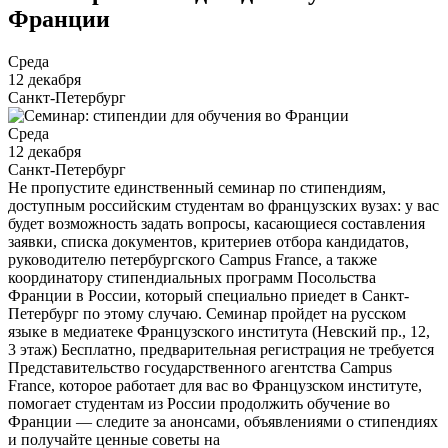
Франции
Среда
12 декабря
Санкт-Петербург
Среда
12 декабря
Санкт-Петербург
Не пропустите единственный семинар по стипендиям,
доступным российским студентам во французских вузах: у вас
будет возможность задать вопросы, касающиеся составления
заявки, списка документов, критериев отбора кандидатов,
руководителю петербургского Campus France, а также
координатору стипендиальных программ Посольства
Франции в России, который специально приедет в Санкт-
Петербург по этому случаю. Семинар пройдет на русском
языке в медиатеке Французского института (Невский пр., 12,
3 этаж) Бесплатно, предварительная регистрация не требуется
Представительство государственного агентства Campus
France, которое работает для вас во Французском институте,
помогает студентам из России продолжить обучение во
Франции — следите за анонсами, объявлениями о стипендиях
и получайте ценные советы на