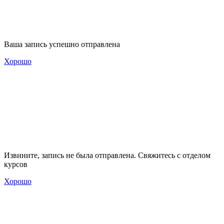
Ваша запись успешно отправлена
Хорошо
Извините, запись не была отправлена. Свяжитесь с отделом
курсов
Хорошо