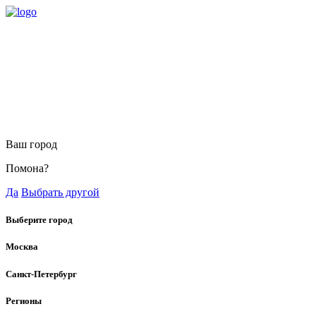
Ваш город
Помона?
Да
Выбрать другой
Выберите город
Москва
Санкт-Петербург
Регионы