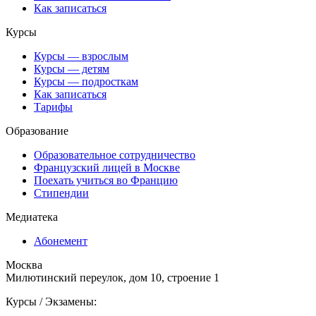
Как записаться
Курсы
Курсы — взрослым
Курсы — детям
Курсы — подросткам
Как записаться
Тарифы
Образование
Образовательное сотрудничество
Французский лицей в Москве
Поехать учиться во Францию
Стипендии
Медиатека
Абонемент
Москва
Милютинский переулок, дом 10, строение 1
Курсы / Экзамены: