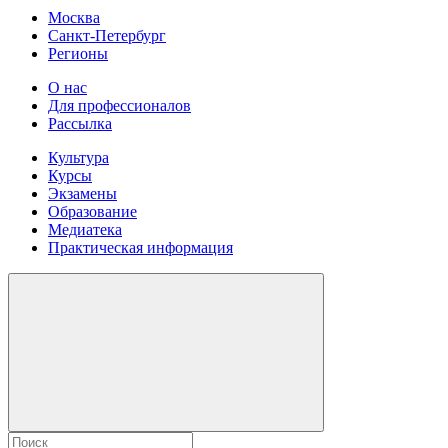
Москва
Санкт-Петербург
Регионы
О нас
Для профессионалов
Рассылка
Культура
Курсы
Экзамены
Образование
Медиатека
Практическая информация